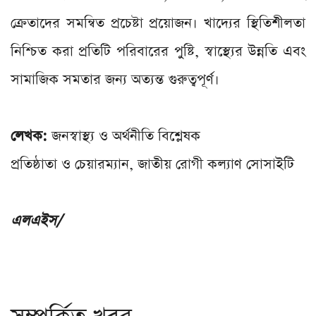
ক্রেতাদের সমন্বিত প্রচেষ্টা প্রয়োজন। খাদ্যের স্থিতিশীলতা
নিশ্চিত করা প্রতিটি পরিবারের পুষ্টি, স্বাস্থ্যের উন্নতি এবং
সামাজিক সমতার জন্য অত্যন্ত গুরুত্বপূর্ণ।
লেখক:
জনস্বাস্থ্য ও অর্থনীতি বিশ্লেষক
প্রতিষ্ঠাতা ও চেয়ারম্যান, জাতীয় রোগী কল্যাণ সোসাইটি
এলএইস/