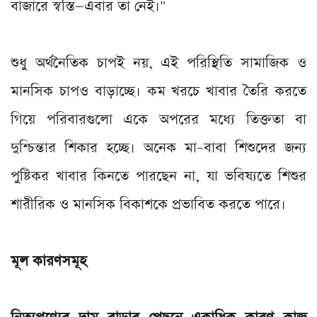
বাজারে স্বস্তি—এবার তা নেই।"
শুধু অর্থনৈতিক চাপই নয়, এই পরিস্থিতি সামাজিক ও
মানসিক চাপও বাড়াচ্ছে। কম খরচে খাবার তৈরি করতে
গিয়ে পরিবারগুলো একে অপরের মধ্যে তিক্ততা বা
দুশ্চিন্তার শিকার হচ্ছে। অনেক মা–বাবা শিশুদের জন্য
পুষ্টিকর খাবার কিনতে পারছেন না, যা ভবিষ্যতে শিশুর
শারীরিক ও মানসিক বিকাশকে প্রভাবিত করতে পারে।
মূল কারণসমূহ