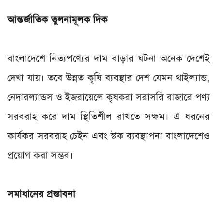
আন্তর্জাতিক তুলনামূলক দিক
বাংলাদেশে নিত্যপণ্যের দাম বাড়ার ঘটনা অনেক দেশেই
দেখা যায়। তবে উন্নত কৃষি ব্যবস্থার দেশ যেমন থাইল্যান্ড,
নেদারল্যান্ডস ও ইজরায়েলে কৃষকরা সরাসরি বাজারে পণ্য
সরবরাহ করে দাম স্থিতিশীল রাখতে সক্ষম। এ ধরনের
কার্যকর সরবরাহ চেইন এবং স্টক ব্যবস্থাপনা বাংলাদেশেও
প্রয়োগ করা সম্ভব।
সমাধানের প্রস্তাবনা