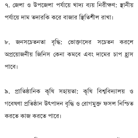
৭. জেলা ও উপজেলা পর্যায়ে খাদ্য ব্যয় নিরীক্ষণ: স্থানীয়
পর্যায়ে দাম তদারকি করে বাজার স্থিতিশীল রাখা।
৮. জনসচেতনতা বৃদ্ধি: ভোক্তাদের সচেতন করলে
অপ্রয়োজনীয় জিনিস কেনা কমবে এবং দামের চাপ হ্রাস
পাবে।
৯. প্রাতিষ্ঠানিক কৃষি সহায়তা: কৃষি বিশ্ববিদ্যালয় ও
গবেষণা প্রতিষ্ঠান উৎপাদন বৃদ্ধি ও রোগমুক্ত ফসল নিশ্চিত
করতে কাজ করতে পারে।