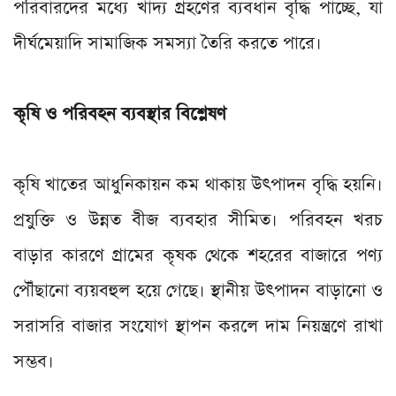
পরিবারদের মধ্যে খাদ্য গ্রহণের ব্যবধান বৃদ্ধি পাচ্ছে, যা
দীর্ঘমেয়াদি সামাজিক সমস্যা তৈরি করতে পারে।
কৃষি ও পরিবহন ব্যবস্থার বিশ্লেষণ
কৃষি খাতের আধুনিকায়ন কম থাকায় উৎপাদন বৃদ্ধি হয়নি।
প্রযুক্তি ও উন্নত বীজ ব্যবহার সীমিত। পরিবহন খরচ
বাড়ার কারণে গ্রামের কৃষক থেকে শহরের বাজারে পণ্য
পৌঁছানো ব্যয়বহুল হয়ে গেছে। স্থানীয় উৎপাদন বাড়ানো ও
সরাসরি বাজার সংযোগ স্থাপন করলে দাম নিয়ন্ত্রণে রাখা
সম্ভব।