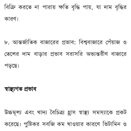
বিক্রি করতে না পারায় ক্ষতি বৃদ্ধি পায়, যা দাম বৃদ্ধির
কারণ।
৮. আন্তর্জাতিক বাজারের প্রভাব: বিশ্ববাজারে পেঁয়াজ ও
তেলের দাম বাড়ার প্রভাব সরাসরি অভ্যন্তরীণ বাজারে
পড়ছে।
স্বাস্থ্যগত প্রভাব
উচ্চমূল্য এবং খাদ্য বৈচিত্র্য হ্রাস স্বাস্থ্য সমস্যাকে প্রকট
করেছে। পুষ্টিকর সবজি কম খাওয়ার কারণে ভিটামিন ও