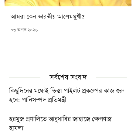
আমরা কেন ভারতীয় আলেমমুখী?
০৩ আগস্ট ২০২৬
সর্বশেষ সংবাদ
কিছুদিনের মধ্যেই তিস্তা পাইলট প্রকল্পের কাজ শুরু
হবে: পানিসম্পদ প্রতিমন্ত্রী
হরমুজ প্রণালিতে আবুধাবির জাহাজে ক্ষেপণাস্ত্র
হামলা