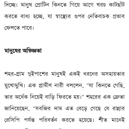
দিচ্ছে। মানুষ প্রোটিন কিনতে গিয়ে আগে খরচ কাটছাঁট
করতে বাধ্য হচ্ছে, যা স্বাস্থ্যের ওপর নেতিবাচক প্রভাব
ফেলতে পারে।
মানুষের অভিজ্ঞতা
শহর-গ্রাম দুইপাশের মানুষই একই ধরনের অসহায়তার
মুখোমুখি। এক গ্রামীণ নারী বললেন, "যা কিনতে গেছি,
তার অর্ধেক নিয়েই বাড়ি ফিরতে হয়।" শহরের এক ক্রেতা
জানিয়েছেন, "সবজির দাম এত বেড়ে গেছে যে রান্নার
রেসিপি পর্যন্ত পরিবর্তন করতে হয়েছে। শীত মানেই