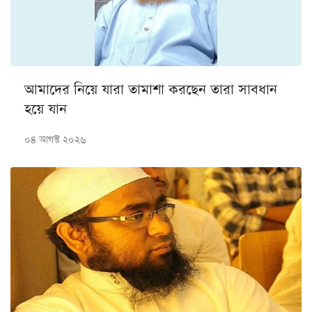
আমাদের নিয়ে যারা তামাশা করছেন তারা সাবধান
হয়ে যান
০৪ আগস্ট ২০২৬