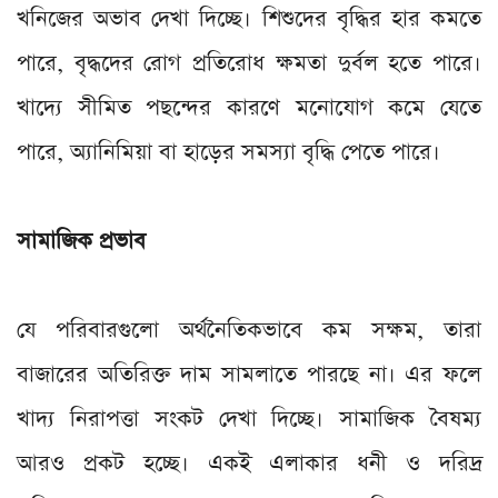
খনিজের অভাব দেখা দিচ্ছে। শিশুদের বৃদ্ধির হার কমতে
পারে, বৃদ্ধদের রোগ প্রতিরোধ ক্ষমতা দুর্বল হতে পারে।
খাদ্যে সীমিত পছন্দের কারণে মনোযোগ কমে যেতে
পারে, অ্যানিমিয়া বা হাড়ের সমস্যা বৃদ্ধি পেতে পারে।
সামাজিক প্রভাব
যে পরিবারগুলো অর্থনৈতিকভাবে কম সক্ষম, তারা
বাজারের অতিরিক্ত দাম সামলাতে পারছে না। এর ফলে
খাদ্য নিরাপত্তা সংকট দেখা দিচ্ছে। সামাজিক বৈষম্য
আরও প্রকট হচ্ছে। একই এলাকার ধনী ও দরিদ্র