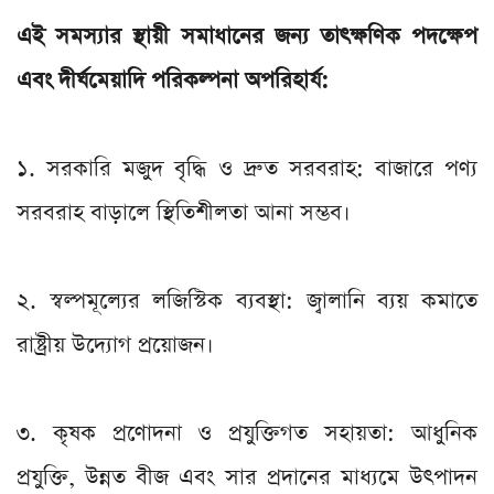
এই সমস্যার স্থায়ী সমাধানের জন্য তাৎক্ষণিক পদক্ষেপ
এবং দীর্ঘমেয়াদি পরিকল্পনা অপরিহার্য:
১. সরকারি মজুদ বৃদ্ধি ও দ্রুত সরবরাহ: বাজারে পণ্য
সরবরাহ বাড়ালে স্থিতিশীলতা আনা সম্ভব।
২. স্বল্পমূল্যের লজিস্টিক ব্যবস্থা: জ্বালানি ব্যয় কমাতে
রাষ্ট্রীয় উদ্যোগ প্রয়োজন।
৩. কৃষক প্রণোদনা ও প্রযুক্তিগত সহায়তা: আধুনিক
প্রযুক্তি, উন্নত বীজ এবং সার প্রদানের মাধ্যমে উৎপাদন