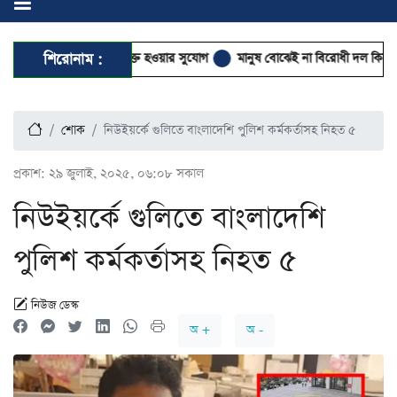
ে দাওয়াহ কাজে যুক্ত হওয়ার সুযোগ
শিরোনাম :
মানুষ বোঝেই না বিরোধী দল কিসের বিরোধিতা ক
শোক
নিউইয়র্কে গুলিতে বাংলাদেশি পুলিশ কর্মকর্তাসহ নিহত ৫
প্রকাশ:
২৯ জুলাই, ২০২৫, ০৬:০৮ সকাল
নিউইয়র্কে গুলিতে বাংলাদেশি
পুলিশ কর্মকর্তাসহ নিহত ৫
নিউজ ডেস্ক
অ +
অ -