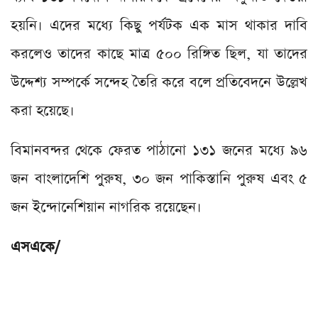
হয়নি। এদের মধ্যে কিছু পর্যটক এক মাস থাকার দাবি
করলেও তাদের কাছে মাত্র ৫০০ রিঙ্গিত ছিল, যা তাদের
উদ্দেশ্য সম্পর্কে সন্দেহ তৈরি করে বলে প্রতিবেদনে উল্লেখ
করা হয়েছে।
বিমানবন্দর থেকে ফেরত পাঠানো ১৩১ জনের মধ্যে ৯৬
জন বাংলাদেশি পুরুষ, ৩০ জন পাকিস্তানি পুরুষ এবং ৫
জন ইন্দোনেশিয়ান নাগরিক রয়েছেন।
এসএকে/