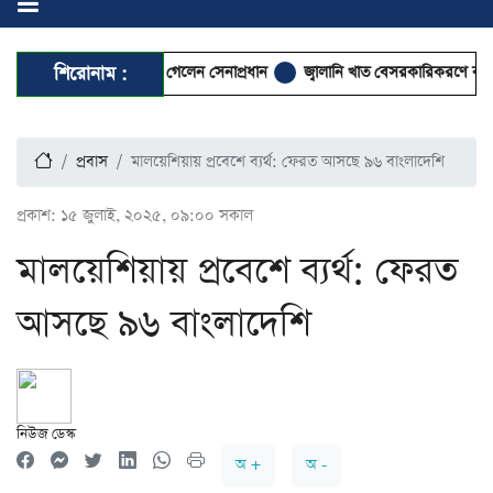
দান ও আবেই সফরে গেলেন সেনাপ্রধান
শিরোনাম :
জ্বালানি খাত বেসরকারিকরণে কর্পোরেট দখ
প্রবাস
মালয়েশিয়ায় প্রবেশে ব্যর্থ: ফেরত আসছে ৯৬ বাংলাদেশি
প্রকাশ:
১৫ জুলাই, ২০২৫, ০৯:০০ সকাল
মালয়েশিয়ায় প্রবেশে ব্যর্থ: ফেরত
আসছে ৯৬ বাংলাদেশি
নিউজ ডেস্ক
অ +
অ -