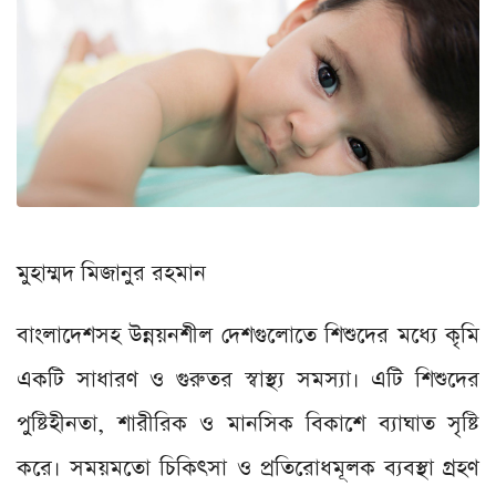
মুহাম্মদ মিজানুর রহমান
বাংলাদেশসহ উন্নয়নশীল দেশগুলোতে শিশুদের মধ্যে কৃমি
একটি সাধারণ ও গুরুতর স্বাস্থ্য সমস্যা। এটি শিশুদের
পুষ্টিহীনতা, শারীরিক ও মানসিক বিকাশে ব্যাঘাত সৃষ্টি
করে। সময়মতো চিকিৎসা ও প্রতিরোধমূলক ব্যবস্থা গ্রহণ