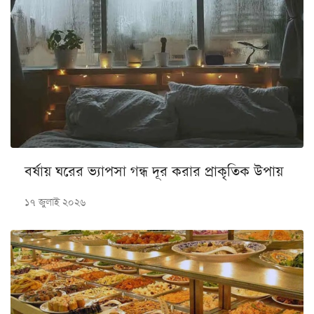
বর্ষায় ঘরের ভ্যাপসা গন্ধ দূর করার প্রাকৃতিক উপায়
১৭ জুলাই ২০২৬