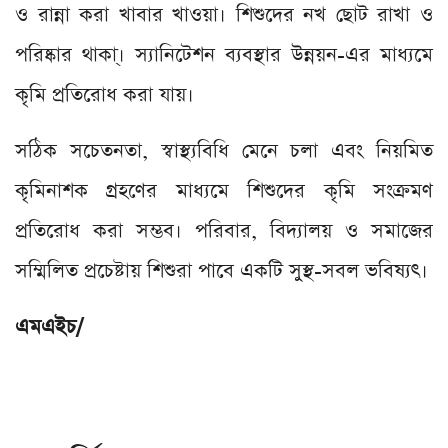
ও রান্না করা খাবার খাওয়া। শিশুদের নখ ছোট রাখা ও
পরিষ্কার থাকা্। স্যানিটেশন ব্যবস্থার উন্নয়ন-এর মাধ্যমে
কৃমি প্রতিরোধ করা যায়।
সঠিক সচেতনতা, স্বাস্থ্যবিধি মেনে চলা এবং নিয়মিত
কৃমিনাশক গ্রহণের মাধ্যমে শিশুদের কৃমি সংক্রমণ
প্রতিরোধ করা সম্ভব। পরিবার, বিদ্যালয় ও সমাজের
সম্মিলিত প্রচেষ্টায় শিশুরা পাবে একটি সুস্থ-সবল ভবিষ্যৎ।
এমএইচ/