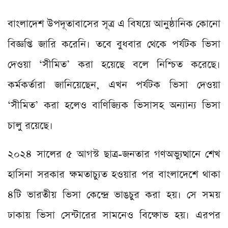
বাংলাদেশ উপদূতাবাসের সূত্র এ বিষয়ে আনুষ্ঠানিক কোনো
বিজ্ঞপ্তি জারি করেনি। তবে বুধবার থেকে পর্যটক ভিসা
দেওয়া ‘সীমিত’ করা হয়েছে বলে নিশ্চিত করেছে।
কর্মকর্তারা জানিয়েছেন, এখন পর্যটক ভিসা দেওয়া
‘সীমিত’ করা হলেও বাণিজ্যিক ভিসাসহ অন্যান্য ভিসা
চালু রয়েছে।
২০২৪ সালের ৫ আগস্ট ছাত্র-জনতার গণঅভ্যুত্থানে শেখ
হাসিনা সরকার ক্ষমতাচ্যুত হওয়ার পর বাংলাদেশে থাকা
৪টি ভারতীয় ভিসা কেন্দ্রে ভাঙচুর করা হয়। সে সময়
ঢাকায় ভিসা সেন্টারের সামনেও বিক্ষোভ হয়। এরপর