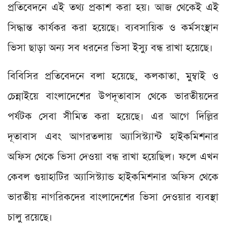
প্রতিবেদনে এই তথ্য প্রকাশ করা হয়। আজ থেকেই এই
সিদ্ধান্ত কার্যকর করা হয়েছে। ব্যবসায়িক ও কর্মসংস্থান
ভিসা ছাড়া অন্য সব ধরনের ভিসা ইস্যু বন্ধ রাখা হয়েছে।
বিবিসির প্রতিবেদনে বলা হয়েছে, কলকাতা, মুম্বাই ও
চেন্নাইয়ে বাংলাদেশের উপদূতাবাস থেকে ভারতীয়দের
পর্যটক সেবা সীমিত করা হয়েছে। এর আগে দিল্লির
দূতাবাস এবং আগরতলায় অ্যাসিস্ট্যান্ট হাইকমিশনার
অফিস থেকে ভিসা দেওয়া বন্ধ রাখা হয়েছিল। ফলে এখন
কেবল গুয়াহাটির অ্যাসিস্ট্যান্ড হাইকমিশনার অফিস থেকে
ভারতীয় নাগরিকদের বাংলাদেশের ভিসা দেওয়ার ব্যবস্থা
চালু রয়েছে।