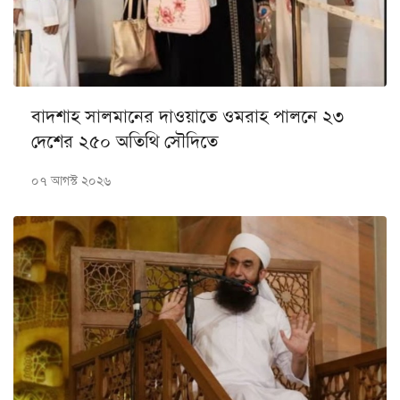
বাদশাহ সালমানের দাওয়াতে ওমরাহ পালনে ২৩
দেশের ২৫০ অতিথি সৌদিতে
০৭ আগস্ট ২০২৬