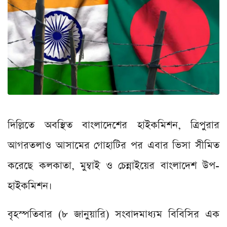
দিল্লিতে অবস্থিত বাংলাদেশের হাইকমিশন, ত্রিপুরার
আগরতলাও আসামের গোহাটির পর এবার ভিসা সীমিত
করেছে কলকাতা, মুম্বাই ও চেন্নাইয়ের বাংলাদেশ উপ-
হাইকমিশন।
বৃহস্পতিবার (৮ জানুয়ারি) সংবাদমাধ্যম বিবিসির এক