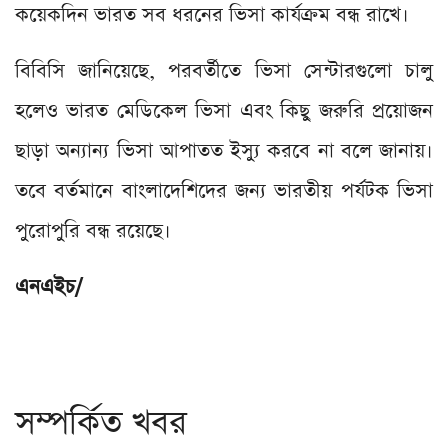
কয়েকদিন ভারত সব ধরনের ভিসা কার্যক্রম বন্ধ রাখে।
বিবিসি জানিয়েছে, পরবর্তীতে ভিসা সেন্টারগুলো চালু
হলেও ভারত মেডিকেল ভিসা এবং কিছু জরুরি প্রয়োজন
ছাড়া অন্যান্য ভিসা আপাতত ইস্যু করবে না বলে জানায়।
তবে বর্তমানে বাংলাদেশিদের জন্য ভারতীয় পর্যটক ভিসা
পুরোপুরি বন্ধ রয়েছে।
এনএইচ/
সম্পর্কিত খবর