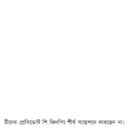
চীনের প্রেসিডেন্ট শি জিনপিং শীর্ষ সম্মেলনে থাকছেন না।