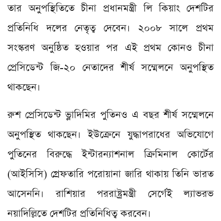
তার অনুপস্থিতিতে চীনা প্রধানমন্ত্রী লি কিয়াং দেশটির
প্রতিনিধি দলের নেতৃত্ব দেবেন। ২০০৮ সালে প্রথম
সংস্করণ অনুষ্ঠিত হওয়ার পর এই প্রথম কোনও চীনা
প্রেসিডেন্ট জি-২০ নেতাদের শীর্ষ সম্মেলনে অনুপস্থিত
থাকছেন।
রুশ প্রেসিডেন্ট ভ্লাদিমির পুতিনও এ বছর শীর্ষ সম্মেলনে
অনুপস্থিত থাকছেন। ইউক্রেনে যুদ্ধাপরাধের অভিযোগে
পুতিনের বিরুদ্ধে ইন্টারন্যাশনাল ক্রিমিনাল কোর্টের
(আইসিসি) গ্রেফতারি পরোয়ানা জারি থাকায় তিনি ভারত
আসেননি। রাশিয়ার পররাষ্ট্রমন্ত্রী সের্গেই ল্যাভরভ
নয়াদিল্লিতে দেশটির প্রতিনিধিত্ব করবেন।