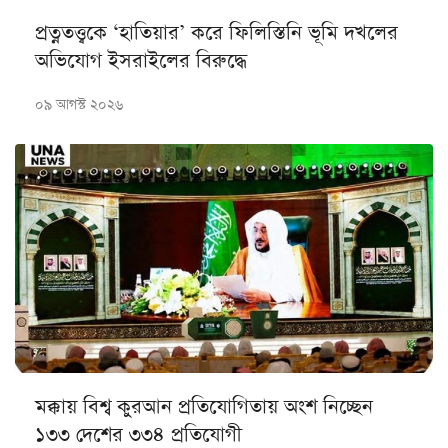
প্রত্নতত্ত্বকে ‘হাতিয়ার’ করে ফিলিস্তিনি ভূমি দখলের
অভিযোগ ইসরাইলের বিরুদ্ধে
০৯ আগস্ট ২০২৬
মক্কায় বিশ্ব কুরআন প্রতিযোগিতায় অংশ নিচ্ছেন
১৩৩ দেশের ৩৩৪ প্রতিযোগী