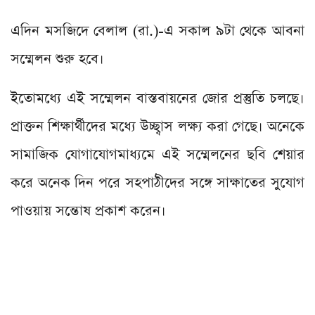
এদিন মসজিদে বেলাল (রা.)-এ সকাল ৯টা থেকে আবনা
সম্মেলন শুরু হবে।
ইতোমধ্যে এই সম্মেলন বাস্তবায়নের জোর প্রস্তুতি চলছে।
প্রাক্তন শিক্ষার্থীদের মধ্যে উচ্ছ্বাস লক্ষ্য করা গেছে। অনেকে
সামাজিক যোগাযোগমাধ্যমে এই সম্মেলনের ছবি শেয়ার
করে অনেক দিন পরে সহপাঠীদের সঙ্গে সাক্ষাতের সুযোগ
পাওয়ায় সন্তোষ প্রকাশ করেন।