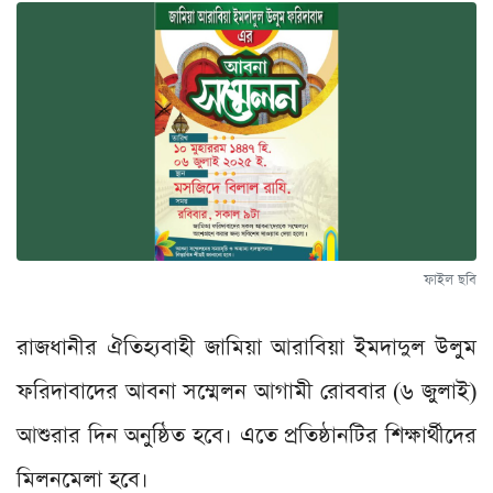
ফাইল ছবি
রাজধানীর ঐতিহ্যবাহী জামিয়া আরাবিয়া ইমদাদুল উলুম
ফরিদাবাদের আবনা সম্মেলন আগামী রোববার (৬ জুলাই)
আশুরার দিন অনুষ্ঠিত হবে। এতে প্রতিষ্ঠানটির শিক্ষার্থীদের
মিলনমেলা হবে।