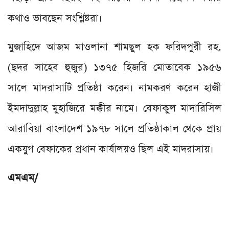
কথাও ভাবছেন সংশ্লিষ্টরা।
মুজাহিদে আজম মাওলানা শামছুল হক ফরিদপুরী রহ.
(ছদর সাহেব হুজুর) ১৩৭৫ হিজরি মোতাবেক ১৯৫৬
সালে মাদরাসাটি প্রতিষ্ঠা করেন। নামকরণ করেন হাজী
ইমদাদুল্লাহ মুহাজিরে মক্কীর নামে। বেফাকুল মাদারিসিল
আরাবিয়া বাংলাদেশ ১৯৭৮ সালে প্রতিষ্ঠাকাল থেকে প্রায়
একযুগ বেফাকের প্রধান কার্যালয়ও ছিল এই মাদরাসায়।
এমএম/