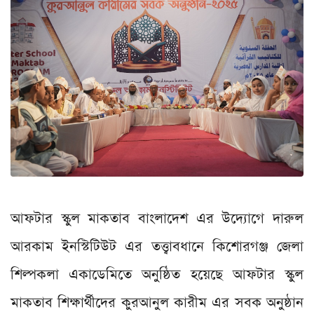
আফটার স্কুল মাকতাব বাংলাদেশ এর উদ্যোগে দারুল
আরকাম ইনস্টিটিউট এর তত্ত্বাবধানে কিশোরগঞ্জ জেলা
শিল্পকলা একাডেমিতে অনুষ্ঠিত হয়েছে আফটার স্কুল
মাকতাব শিক্ষার্থীদের কুরআনুল কারীম এর সবক অনুষ্ঠান