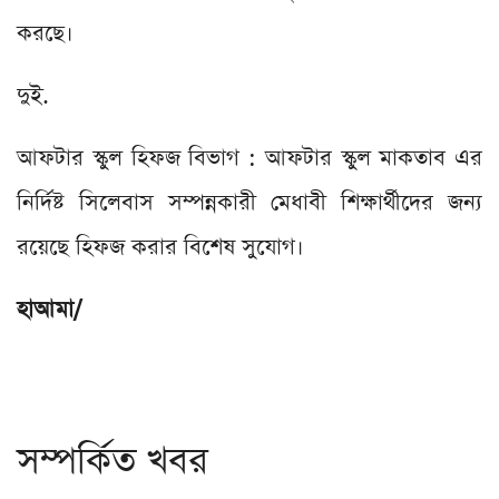
করছে।
দুই.
আফটার স্কুল হিফজ বিভাগ : আফটার স্কুল মাকতাব এর
নির্দিষ্ট সিলেবাস সম্পন্নকারী মেধাবী শিক্ষার্থীদের জন্য
রয়েছে হিফজ করার বিশেষ সুযোগ।
হাআমা/
সম্পর্কিত খবর