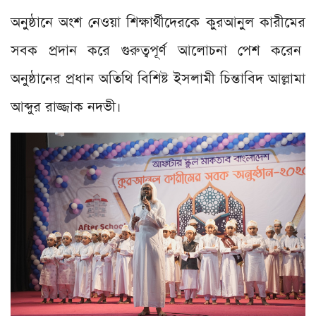
অনুষ্ঠানে অংশ নেওয়া শিক্ষার্থীদেরকে কুরআনুল কারীমের
সবক প্রদান করে গুরুত্বপূর্ণ আলোচনা পেশ করেন
অনুষ্ঠানের প্রধান অতিথি বিশিষ্ট ইসলামী চিন্তাবিদ আল্লামা
আব্দুর রাজ্জাক নদভী।