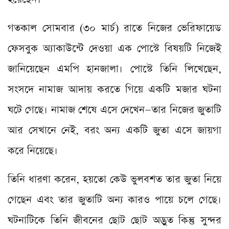
গতকাল সোমবার (৩০ মার্চ) রাতে নিজের ভেরিফায়েড
ফেসবুক অ্যাকাউন্টে দেওয়া এক পোস্টে বিষয়টি নিজেই
জানিয়েছেন এমপি হানজালা। পোস্টে তিনি লিখেছেন,
সংসদে নামাজ আদায় করতে গিয়ে একটি মজার ঘটনা
ঘটে গেছে। নামাজ শেষে এসে দেখেন—তার নিজের জুতাটি
আর সেখানে নেই, বরং অন্য একটি জুতা এসে জায়গা
করে নিয়েছে।
তিনি ধারণা করেন, হয়তো কেউ ভুলবশত তার জুতা নিয়ে
গেছেন এবং তার জুতাটি অন্য কারও পায়ে চলে গেছে।
ঘটনাটিকে তিনি জীবনের ছোট ছোট অদ্ভুত কিন্তু সুন্দর