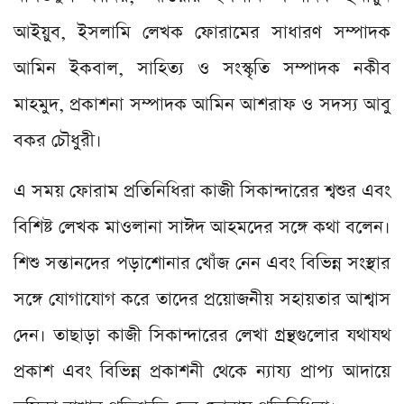
আইয়ুব, ইসলামি লেখক ফোরামের সাধারণ সম্পাদক
আমিন ইকবাল, সাহিত্য ও সংস্কৃতি সম্পাদক নকীব
মাহমুদ, প্রকাশনা সম্পাদক আমিন আশরাফ ও সদস্য আবু
বকর চৌধুরী।
এ সময় ফোরাম প্রতিনিধিরা কাজী সিকান্দারের শ্বশুর এবং
বিশিষ্ট লেখক মাওলানা সাঈদ আহমদের সঙ্গে কথা বলেন।
শিশু সন্তানদের পড়াশোনার খোঁজ নেন এবং বিভিন্ন সংস্থার
সঙ্গে যোগাযোগ করে তাদের প্রয়োজনীয় সহায়তার আশ্বাস
দেন। তাছাড়া কাজী সিকান্দারের লেখা গ্রন্থগুলোর যথাযথ
প্রকাশ এবং বিভিন্ন প্রকাশনী থেকে ন্যায্য প্রাপ্য আদায়ে