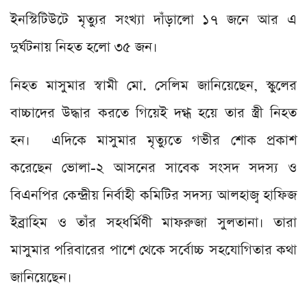
ইনস্টিটিউটে মৃত্যুর সংখ্যা দাঁড়ালো ১৭ জনে আর এ
দুর্ঘটনায় নিহত হলো ৩৫ জন।
নিহত মাসুমার স্বামী মো. সেলিম জানিয়েছেন, স্কুলের
বাচ্চাদের উদ্ধার করতে গিয়েই দগ্ধ হয়ে তার স্ত্রী নিহত
হন। এদিকে মাসুমার মৃত্যুতে গভীর শোক প্রকাশ
করেছেন ভোলা-২ আসনের সাবেক সংসদ সদস্য ও
বিএনপির কেন্দ্রীয় নির্বাহী কমিটির সদস্য আলহাজ্ব হাফিজ
ইব্রাহিম ও তাঁর সহধর্মিণী মাফরুজা সুলতানা। তারা
মাসুমার পরিবারের পাশে থেকে সর্বোচ্চ সহযোগিতার কথা
জানিয়েছেন।