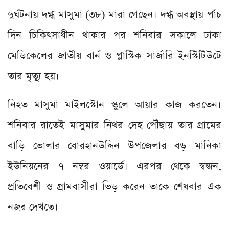
দুর্ঘটনায় দগ্ধ মাসুমা (৩৮) মারা গেছেন। দগ্ধ অবস্থায় পাঁচ
দিন চিকিৎসাধীন থাকার পর শনিবার সকালে ঢাকা
মেডিকেলের জাতীয় বার্ন ও প্লাস্টিক সার্জারি ইনস্টিটিউটে
তার মৃত্যু হয়।
নিহত মাসুমা মাইলস্টোন স্কুলে আয়ার কাজ করতেন।
শনিবার রাতেই মাসুমার নিথর দেহ পৌঁছায় তার গ্ৰামের
বাড়ি ভোলার বোরহানউদ্দিন উপজেলার বড় মানিকা
ইউনিয়নের ৭ নম্বর ওয়ার্ডে। এরপর থেকে স্বজন,
প্রতিবেশী ও গ্রামবাসীরা ভিড় করেন তাকে শেষবার এক
নজর দেখতে।