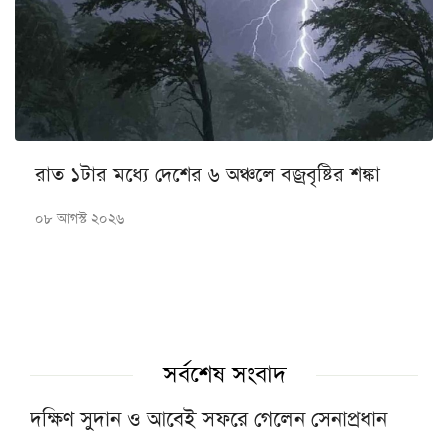
রাত ১টার মধ্যে দেশের ৬ অঞ্চলে বজ্রবৃষ্টির শঙ্কা
০৮ আগস্ট ২০২৬
সর্বশেষ সংবাদ
দক্ষিণ সুদান ও আবেই সফরে গেলেন সেনাপ্রধান