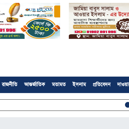
রাজনীতি
আন্তর্জাতিক
মতামত
ইসলাম
প্রতিবেদন
দাওয়া
দক্ষিণ 