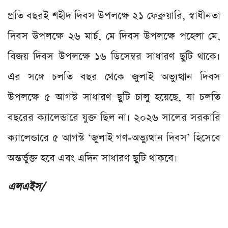
প্রতি বছরই শহীদ দিবস উপলক্ষে ২১ ফেব্রুয়ারি, স্বাধীনতা
দিবস উপলক্ষে ২৬ মার্চ, মে দিবস উপলক্ষে পহেলা মে,
বিজয় দিবস উপলক্ষে ১৬ ডিসেম্বর সাধারণ ছুটি থাকে।
এর সঙ্গে চলতি বছর থেকে জুলাই অভ্যুত্থান দিবস
উপলক্ষে ৫ আগস্ট সাধারণ ছুটি চালু হয়েছে, যা চলতি
বছরের ক্যালেন্ডারে যুক্ত ছিল না। ২০২৬ সালের সরকারি
ক্যালেন্ডারে ৫ আগস্ট ‘জুলাই গণ-অভ্যুত্থান দিবস’ হিসেবে
অন্তর্ভুক্ত হবে এবং এদিন সাধারণ ছুটি থাকবে।
এলএইস/