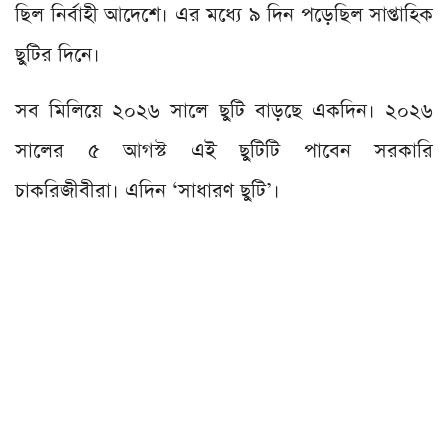
ছিল নির্বাহী আদেশে। এর মধ্যে ৯ দিন পড়েছিল সাপ্তাহিক
ছুটির দিনে।
সব মিলিয়ে ২০২৬ সালে ছুটি বাড়ছে একদিন। ২০২৬
সালের ৫ আগস্ট এই ছুটিটি পাবেন সরকারি
চাকরিজীবীরা। এদিন ‘সাধারণ ছুটি’।