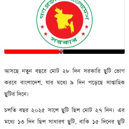
আসছে নতুন বছরে মোট ২৮ দিন সরকারি ছুটি ভোগ
করবে বাংলাদেশ, যার মধ্যে ৯ দিন পড়েছে সাপ্তাহিক
ছুটির দিনে।
চলতি বছর ২০২৫ সালে ছুটি ছিল মোট ২৭ দিন। এর
মধ্যে ১৩ দিন ছিল সাধারণ ছুটি, বাকি ১৫ দিনের ছুটি