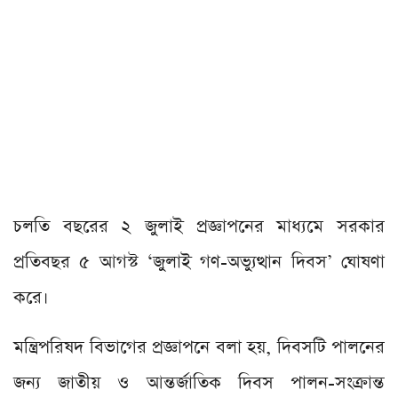
চলতি বছরের ২ জুলাই প্রজ্ঞাপনের মাধ্যমে সরকার
প্রতিবছর ৫ আগস্ট ‘জুলাই গণ-অভ্যুত্থান দিবস’ ঘোষণা
করে।
মন্ত্রিপরিষদ বিভাগের প্রজ্ঞাপনে বলা হয়, দিবসটি পালনের
জন্য জাতীয় ও আন্তর্জাতিক দিবস পালন-সংক্রান্ত