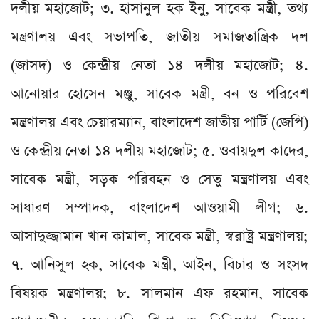
দলীয় মহাজোট; ৩. হাসানুল হক ইনু, সাবেক মন্ত্রী, তথ্য
মন্ত্রণালয় এবং সভাপতি, জাতীয় সমাজতান্ত্রিক দল
(জাসদ) ও কেন্দ্রীয় নেতা ১৪ দলীয় মহাজোট; ৪.
আনোয়ার হোসেন মঞ্জু, সাবেক মন্ত্রী, বন ও পরিবেশ
মন্ত্রণালয় এবং চেয়ারম্যান, বাংলাদেশ জাতীয় পার্টি (জেপি)
ও কেন্দ্রীয় নেতা ১৪ দলীয় মহাজোট; ৫. ওবায়দুল কাদের,
সাবেক মন্ত্রী, সড়ক পরিবহন ও সেতু মন্ত্রণালয় এবং
সাধারণ সম্পাদক, বাংলাদেশ আওয়ামী লীগ; ৬.
আসাদুজ্জামান খান কামাল, সাবেক মন্ত্রী, স্বরাষ্ট্র মন্ত্রণালয়;
৭. আনিসুল হক, সাবেক মন্ত্রী, আইন, বিচার ও সংসদ
বিষয়ক মন্ত্রণালয়; ৮. সালমান এফ রহমান, সাবেক