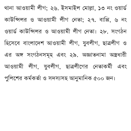
থানা আওয়ামী লীগ; ২৬. ইসমাইল মোল্লা, ১৩ নং ওয়ার্ড
কাউন্সিলর ও আওয়ামী লীগ নেতা; ২৭. বাপ্পি, ৬ নং
ওয়ার্ড কাউন্সিলর ও আওয়ামী লীগ নেতা। ২৮. সংগঠন
হিসেবে বাংলাদেশ আওয়ামী লীগ, যুবলীগ, ছাত্রলীগ ও
এর অঙ্গ সংগঠনসমূহ এবং ২৯. অজ্ঞাতনামা অস্ত্রধারী
আওয়ামী লীগ, যুবলীগ, ছাত্রলীগের নেতাকর্মী এবং
পুলিশের কর্মকর্তা ও সদস্যসহ আনুমানিক ৫০০ জন।