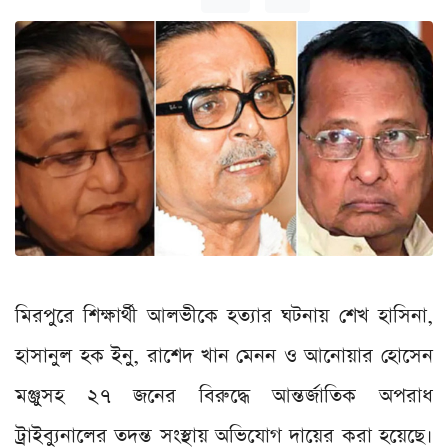
মিরপুরে শিক্ষার্থী আলভীকে হত্যার ঘটনায় শেখ হাসিনা,
হাসানুল হক ইনু, রাশেদ খান মেনন ও আনোয়ার হোসেন
মঞ্জুসহ ২৭ জনের বিরুদ্ধে আন্তর্জাতিক অপরাধ
ট্রাইব্যুনালের তদন্ত সংস্থায় অভিযোগ দায়ের করা হয়েছে।