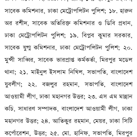
সাবেক কমিশনার, ঢাকা মেট্রোপলিটন পুলিশ; ১৮. হারুন
অর রশীদ, সাবেক অতিরিক্ত কমিশনার ও ডিবি প্রধান,
ঢাকা মেট্রোপলিটন পুলিশ; ১৯. বিপ্লব কুমার সরকার,
সাবেক যুগ্ম কমিশনার, ঢাকা মেট্রোপলিটন পুলিশ; ২০.
মুন্সী সাব্বির, সাবেক ভারপ্রাপ্ত কর্মকর্তা, মিরপুর মডেল
থানা; ২১. মাইনুল ইসলাম নিখিল, সভাপতি, বাংলাদেশ
যুবলীগ; ২২. বজলুর রহমান, সভাপতি, বাংলাদেশ
আওয়ামী লীগ, ঢাকা মহানগর উত্তর; ২৩. এস এম মান্নান
কচি, সাধারণ সম্পাদক, বাংলাদেশ আওয়ামী লীগ, ঢাকা
মহানগর উত্তর; ২৪. আতিকুর রহমান, মেয়র, ঢাকা সিটি
কর্পোরেশন, উত্তর; ২৫. মো. হানিফ, সভাপতি, মিরপুর