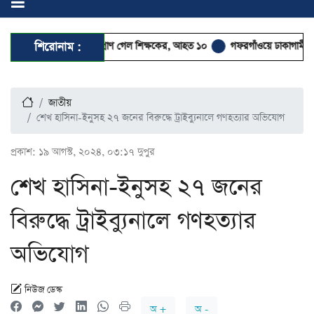
স্কুলছাত্রের গুলিতে প্রাণ গেল শিক্ষকের, আহত ১০
শিরোনাম :
গফরগাঁওয়ে ঢাকাগামী জামালপুর কমি
জাতীয়
শেখ হাসিনা-ইনুসহ ২৭ জনের বিরুদ্ধে ট্রাইব্যুনালে গণহত্যার অভিযোগ
প্রকাশ:
১৯ আগস্ট, ২০২৪, ০৩:১৭ দুপুর
শেখ হাসিনা-ইনুসহ ২৭ জনের
বিরুদ্ধে ট্রাইব্যুনালে গণহত্যার
অভিযোগ
নিউজ ডেস্ক
অ +
অ -