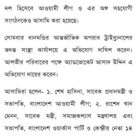
দল হিসেবে আওয়ামী লীগ ও এর অঙ্গ সহযোগী
সংগঠনকেও আসামি করা হয়েছে।
সোমবার ধানমন্ডির আন্তর্জাতিক অপরাধ ট্রাইব্যুনালের
তদন্ত সংস্থা কার্যালয়ে এ অভিযোগ দাখিল করেন।
আলভীর পরিবারের পক্ষে অ্যাডভোকেট আসাদ উদ্দিন এ
অভিযোগ দায়ের করেন।
আসামিরা হলেন- ১. শেখ হাসিনা, সাবেক প্রধানমন্ত্রী ও
সভাপতি, বাংলাদেশ আওয়ামী লীগ; ২. রাশেদ খান
মেনন, সাবেক মন্ত্রী, সমাজকল্যাণ মন্ত্রণালয় এবং
সভাপতি, বাংলাদেশ ওয়ার্কাস পার্টি ও কেন্দ্রীয় নেতা ১৪