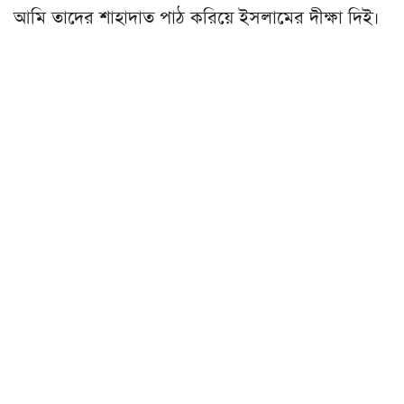
আমি তাদের শাহাদাত পাঠ করিয়ে ইসলামের দীক্ষা দিই।