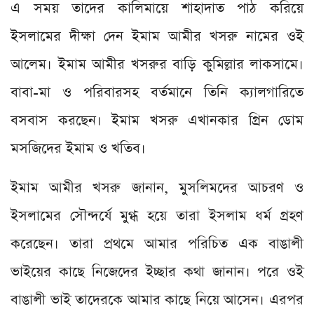
এ সময় তাদের কালিমায়ে শাহাদাত পাঠ করিয়ে
ইসলামের দীক্ষা দেন ইমাম আমীর খসরু নামের ওই
আলেম। ইমাম আমীর খসরুর বাড়ি কুমিল্লার লাকসামে।
বাবা-মা ও পরিবারসহ বর্তমানে তিনি ক্যালগারিতে
বসবাস করছেন। ইমাম খসরু এখানকার গ্রিন ডোম
মসজিদের ইমাম ও খতিব।
ইমাম আমীর খসরু জানান, মুসলিমদের আচরণ ও
ইসলামের সৌন্দর্যে মুগ্ধ হয়ে তারা ইসলাম ধর্ম গ্রহণ
করেছেন। তারা প্রথমে আমার পরিচিত এক বাঙালী
ভাইয়ের কাছে নিজেদের ইচ্ছার কথা জানান। পরে ওই
বাঙালী ভাই তাদেরকে আমার কাছে নিয়ে আসেন। এরপর