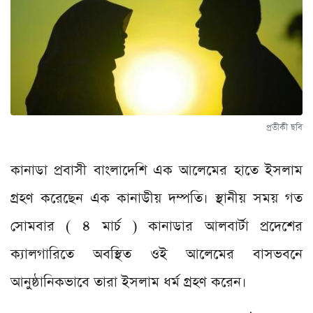
প্রতীকী ছবি
কানাডা প্রবাসী বাংলাদেশি এক আলেমের হাতে ইসলাম
গ্রহণ করেছেন এক কানাডীয় দম্পতি। স্থানীয় সময় গত
সোমবার ( ৪ মার্চ ) কানাডার আলবার্টা প্রদেশের
ক্যালগারিতে অবস্থিত ওই আলেমের বাসভবনে
আনুষ্ঠানিকভাবে তারা ইসলাম ধর্ম গ্রহণ করেন।