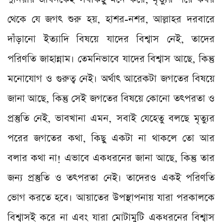
থেকে যে জগৎ শুরু হয়, হাশর-নশর, আল্লাহর দরবারে
দাঁড়ানো ইত্যাদি বিষয়ে যাদের বিশ্বাস নেই, তাদের
পরিণতি জাহান্নাম। তেমনিভাবে যাদের বিশ্বাস আছে, কিন্তু
মনোযোগ ও গুরুত্ব নেই। অর্থাৎ আরেকটা জগতের বিষয়ে
জানা আছে, কিন্তু সেই জগতের বিষয়ে কোনো তৎপরতা ও
প্রস্তুতি নেই, ভাবখানা এমন, সবাই যেহেতু বলছে মৃত্যুর
পরের জগতের কথা, কিছু একটা না থাকলে তো আর
বলার কথা না! এভাবে একধরনের জানা আছে, কিন্তু তার
জন্য প্রস্তুতি ও তৎপরতা নেই। তাদেরও একই পরিণতি
ভোগ করতে হবে। আয়াতের উপস্থাপনায় যারা পরকালকে
বিশ্বাসই করে না এবং যারা মোটামুটি একধরনের বিশ্বাস