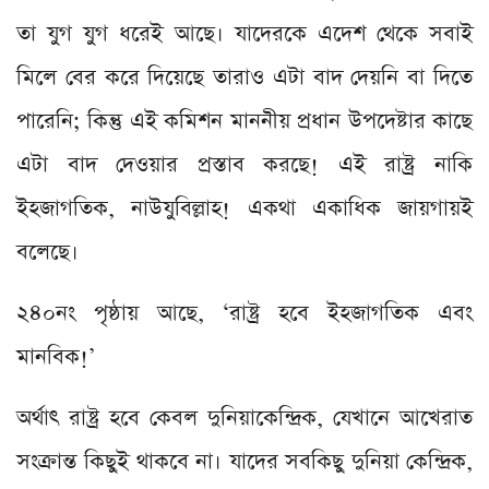
তা যুগ যুগ ধরেই আছে। যাদেরকে এদেশ থেকে সবাই
মিলে বের করে দিয়েছে তারাও এটা বাদ দেয়নি বা দিতে
পারেনি; কিন্তু এই কমিশন মাননীয় প্রধান উপদেষ্টার কাছে
এটা বাদ দেওয়ার প্রস্তাব করছে! এই রাষ্ট্র নাকি
ইহজাগতিক, নাউযুবিল্লাহ! একথা একাধিক জায়গায়ই
বলেছে।
২৪০নং পৃষ্ঠায় আছে, ‘রাষ্ট্র হবে ইহজাগতিক এবং
মানবিক!’
অর্থাৎ রাষ্ট্র হবে কেবল দুনিয়াকেন্দ্রিক, যেখানে আখেরাত
সংক্রান্ত কিছুই থাকবে না। যাদের সবকিছু দুনিয়া কেন্দ্রিক,