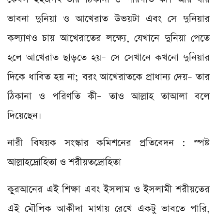
ভাবনা দুনিয়া ও আখেরাত উভয়টা এবং সে দুনিয়ার
কল্যাণও চায় আখেরাতের লক্ষ্যে, যেখানে দুনিয়া পেতে
হলে আখেরাত ছাড়তে হয়– সে সেখানে কখনো দুনিয়ার
দিকে ধাবিত হয় না; বরং আখেরাতকে প্রাধান্য দেয়– তার
ঠিকানা ও পরিণতি কী– তাও আল্লাহ তাআলা বলে
দিয়েছেন।
নারী বিষয়ক সংস্কার কমিশনের প্রতিবেদন : স্পষ্ট
আল্লাহদ্রোহিতা ও শরীয়তদ্রোহিতা
কুরআনের এই শিক্ষা এবং ইসলাম ও ইসলামী শরীয়তের
এই মৌলিক আকীদা মাথায় রেখে একটু ভাবতে পারি,