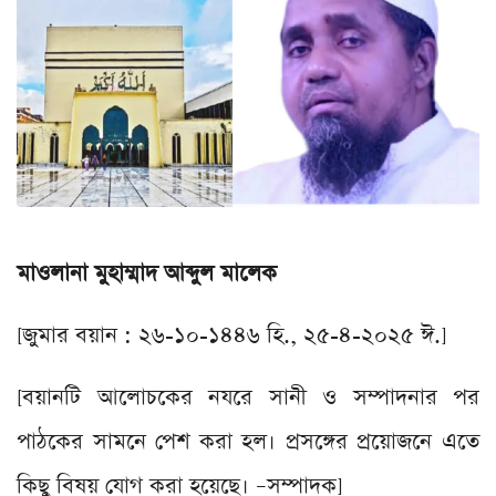
মাওলানা মুহাম্মাদ আব্দুল মালেক
[জুমার বয়ান : ২৬-১০-১৪৪৬ হি., ২৫-৪-২০২৫ ঈ.]
[বয়ানটি আলোচকের নযরে সানী ও সম্পাদনার পর
পাঠকের সামনে পেশ করা হল। প্রসঙ্গের প্রয়োজনে এতে
কিছু বিষয় যোগ করা হয়েছে। –সম্পাদক]