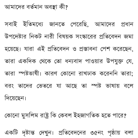
আমাদের বর্তমান অবস্থা কী?
সবাই ইতিমধ্যে জানতে পেরেছি, আমাদের প্রধান
উপদেষ্টার নিকট নারী বিষয়ক সংস্কারের প্রতিবেদন জমা
হয়েছে। যারা এই প্রতিবেদন ও প্রস্তাবনা পেশ করেছেন,
তারা একদিক থেকে তো ধন্যবাদ পাওয়ার উপযুক্ত যে,
তারা স্পষ্টভাষী। কারণ কোনো রাখঢাক করেননি তারা;
বরং তাদের ভেতরে যা আছে তা স্পষ্ট ভাষায় বলে
দিয়েছেন।
কোনো মুসলিম রাষ্ট্র কি কেবল ইহজাগতিক হতে পারে?
একটি দৃষ্টান্ত দেখুন। প্রতিবেদনের ৩৫নং পৃষ্ঠায় বলা