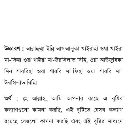
উচ্চারণ :
আল্লাহুম্মা ইন্নি আসআলুকা খাইরাহা ওয়া খাইরা
মা-ফিহা ওয়া খাইরা মা-উরসিলাত বিহি, ওয়া আউজুবিকা
মিন শাররিহা ওয়া শাররি মা-ফিহা ওয়া শাররি মা-
উরসিলাত বিহি।
অর্থ
: হে আল্লাহ, আমি আপনার কাছে এ বৃষ্টির
কল্যাণগুলো কামনা করছি, এই বৃষ্টিতে যেসব কল্যাণ
রয়েছে সেগুলো কামনা করছি এবং এই বৃষ্টির মাধ্যমে