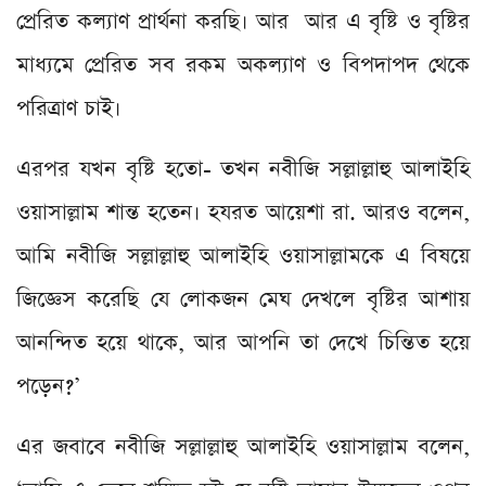
প্রেরিত কল্যাণ প্রার্থনা করছি। আর আর এ বৃষ্টি ও বৃষ্টির
মাধ্যমে প্রেরিত সব রকম অকল্যাণ ও বিপদাপদ থেকে
পরিত্রাণ চাই।
এরপর যখন বৃষ্টি হতো- তখন নবীজি সল্লাল্লাহু আলাইহি
ওয়াসাল্লাম শান্ত হতেন। হযরত আয়েশা রা. আরও বলেন,
আমি নবীজি সল্লাল্লাহু আলাইহি ওয়াসাল্লামকে এ বিষয়ে
জিজ্ঞেস করেছি যে লোকজন মেঘ দেখলে বৃষ্টির আশায়
আনন্দিত হয়ে থাকে, আর আপনি তা দেখে চিন্তিত হয়ে
পড়েন?’
এর জবাবে নবীজি সল্লাল্লাহু আলাইহি ওয়াসাল্লাম বলেন,