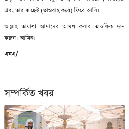
এবং তার কাছেই (তাওবাহ করে) ফিরে আসি।
আল্লাহ তায়ালা আমাদের আমল করার তাওফিক দান
করুন। আমিন।
এনএ/
সম্পর্কিত খবর