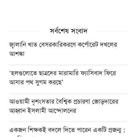
সর্বশেষ সংবাদ
জ্বালানি খাত বেসরকারিকরণে কর্পোরেট দখলের
আশঙ্কা
‘হলগুলোতে ছাত্রদের মারামারি ফ্যাসিবাদ ফিরে
আসার পথ সুগম করছে’
আওয়ামী নৃশংসতার বৈশ্বিক প্রচারণা জোড়দারের
আহ্বান ইসলামী আন্দোলনের
একজন শিক্ষকই বদলে দিতে পারেন একটি প্রজন্ম :