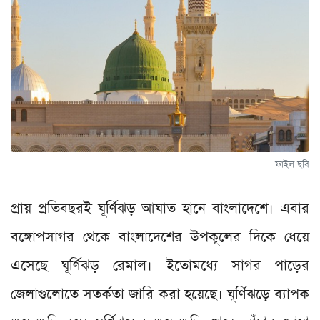
ফাইল ছবি
প্রায় প্রতিবছরই ঘূর্ণিঝড় আঘাত হানে বাংলাদেশে। এবার
বঙ্গোপসাগর থেকে বাংলাদেশের উপকূলের দিকে ধেয়ে
এসেছে ঘূর্ণিঝড় রেমাল। ইতোমধ্যে সাগর পাড়ের
জেলাগুলোতে সতর্কতা জারি করা হয়েছে। ঘূর্ণিঝড়ে ব্যাপক