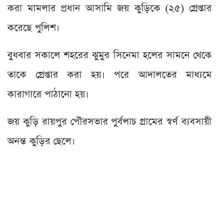
করা মামলার প্রধান আসামি জয় কুড়িকে (২৫) গ্রেপ্তার
করেছে পুলিশ।
বুধবার সকালে শহরের ঝুমুর সিনেমা হলের সামনে থেকে
তাকে গ্রেপ্তার করা হয়। পরে আদালতের মাধ্যমে
কারাগারে পাঠানো হয়।
জয় কুড়ি রায়পুর পৌরসভার পুর্বলাচ গ্রামের স্বর্ণ ব্যবসায়ী
অনন্ত কুড়ির ছেলে।