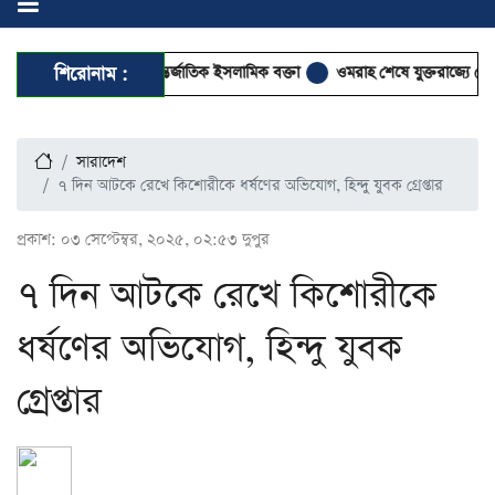
ে আসছেন দুই আন্তর্জাতিক ইসলামিক বক্তা
শিরোনাম :
ওমরাহ শেষে যুক্তরাজ্যে পৌঁছেছেন 
সারাদেশ
৭ দিন আটকে রেখে কিশোরীকে ধর্ষণের অভিযোগ, হিন্দু যুবক গ্রেপ্তার
প্রকাশ:
০৩ সেপ্টেম্বর, ২০২৫, ০২:৫৩ দুপুর
৭ দিন আটকে রেখে কিশোরীকে
ধর্ষণের অভিযোগ, হিন্দু যুবক
গ্রেপ্তার