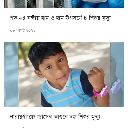
গত ২৪ ঘণ্টায় হাম ও হাম উপসর্গে ৪ শিশুর মৃত্যু
০৮ আগস্ট ২০২৬
নারায়ণগঞ্জে গ্যাসের আগুনে দগ্ধ শিশুর মৃত্যু