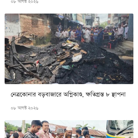
০৮ আগস্ট ২০২৬
নেত্রকোনার বড়বাজারে অগ্নিকাণ্ড, ক্ষতিগ্রস্ত ৮ স্থাপনা
০৮ আগস্ট ২০২৬