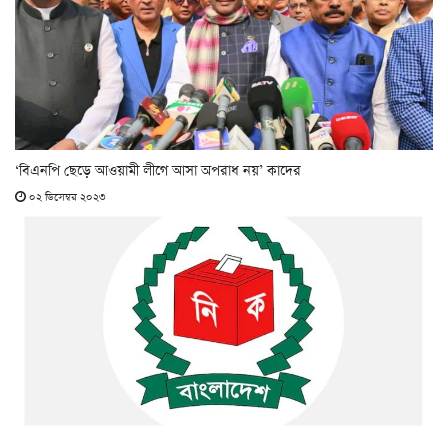
‘বিএনপি ছেড়ে আওয়ামী লীগে আসা অপরাধ নয়’ কাদের
০২ ডিসেম্বর ২০২৩