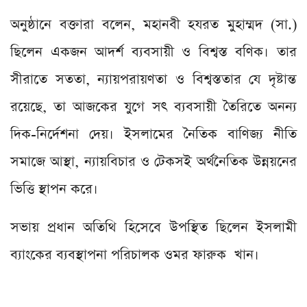
অনুষ্ঠানে বক্তারা বলেন, মহানবী হযরত মুহাম্মদ (সা.)
ছিলেন একজন আদর্শ ব্যবসায়ী ও বিশ্বস্ত বণিক। তার
সীরাতে সততা, ন্যায়পরায়ণতা ও বিশ্বস্ততার যে দৃষ্টান্ত
রয়েছে, তা আজকের যুগে সৎ ব্যবসায়ী তৈরিতে অনন্য
দিক-নির্দেশনা দেয়। ইসলামের নৈতিক বাণিজ্য নীতি
সমাজে আস্থা, ন্যায়বিচার ও টেকসই অর্থনৈতিক উন্নয়নের
ভিত্তি স্থাপন করে।
সভায় প্রধান অতিথি হিসেবে উপস্থিত ছিলেন ইসলামী
ব্যাংকের ব্যবস্থাপনা পরিচালক ওমর ফারুক খান।