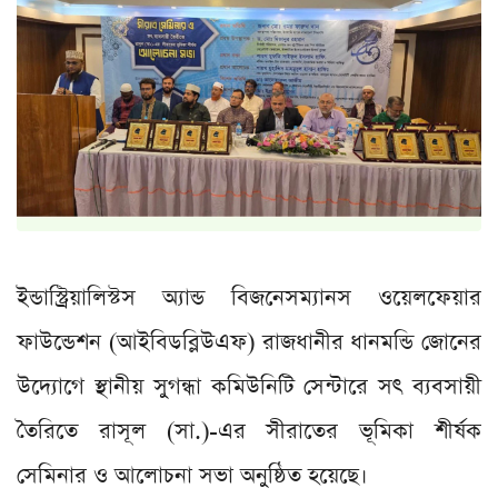
ইন্ডাস্ট্রিয়ালিস্টস অ্যান্ড বিজনেসম্যানস ওয়েলফেয়ার
ফাউন্ডেশন (আইবিডব্লিউএফ) রাজধানীর ধানমন্ডি জোনের
উদ্যোগে স্থানীয় সুগন্ধা কমিউনিটি সেন্টারে সৎ ব্যবসায়ী
তৈরিতে রাসূল (সা.)-এর সীরাতের ভূমিকা শীর্ষক
সেমিনার ও আলোচনা সভা অনুষ্ঠিত হয়েছে।