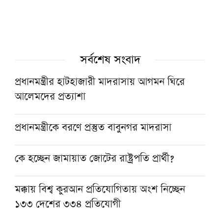
সর্বশেষ সংবাদ
প্রধানমন্ত্রীর হাটহাজারী মাদরাসায় আগমন ঘিরে
আলেমদের প্রত্যাশা
প্রধানমন্ত্রীকে বরণে প্রস্তুত বাবুনগর মাদরাসা
কে হচ্ছেন জামায়াত জোটের রাষ্ট্রপতি প্রার্থী?
মক্কায় বিশ্ব কুরআন প্রতিযোগিতায় অংশ নিচ্ছেন
১৩৩ দেশের ৩৩৪ প্রতিযোগী