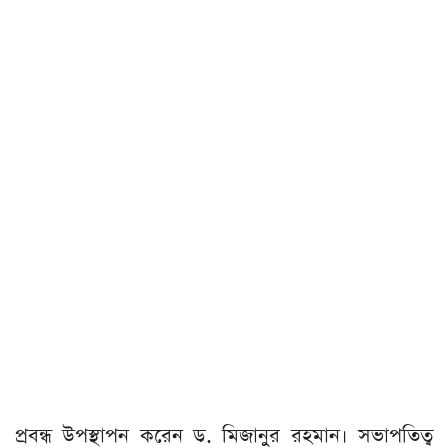
প্রবন্ধ উপস্থাপন করেন ড. মিজানুর রহমান। সভাপতিত্ব