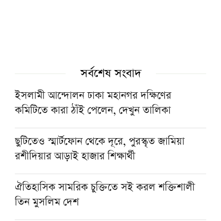
সর্বশেষ সংবাদ
ইসলামী আন্দোলন ঢাকা মহানগর দক্ষিণের
কমিটিতে কারা ঠাঁই পেলেন, দেখুন তালিকা
ছুটিতেও স্মার্টফোন থেকে দূরে, পুরস্কৃত জামিয়া
রশীদিয়ার আড়াই হাজার শিক্ষার্থী
ঐতিহাসিক সামরিক চুক্তিতে সই করল শক্তিশালী
তিন মুসলিম দেশ