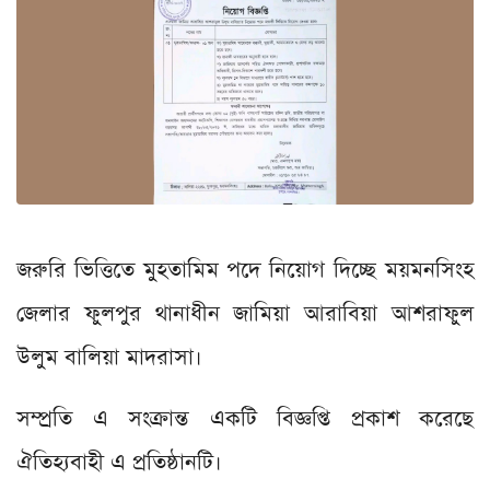
জরুরি ভিত্তিতে মুহতামিম পদে নিয়োগ দিচ্ছে ময়মনসিংহ
জেলার ফুলপুর থানাধীন জামিয়া আরাবিয়া আশরাফুল
উলুম বালিয়া মাদরাসা।
সম্প্রতি এ সংক্রান্ত একটি বিজ্ঞপ্তি প্রকাশ করেছে
ঐতিহ্যবাহী এ প্রতিষ্ঠানটি।