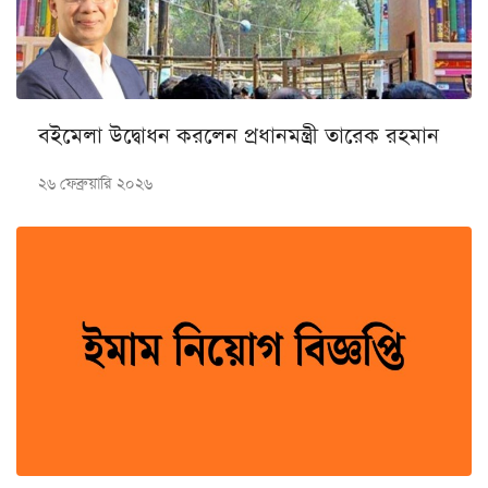
বইমেলা উদ্বোধন করলেন প্রধানমন্ত্রী তারেক রহমান
২৬ ফেব্রুয়ারি ২০২৬