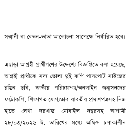
সম্মানী বা বেতন-ভাতা আলোচনা সাপেক্ষে নির্ধারিত হবে।
এছাড়া আগ্রহী প্রার্থীগণের উদ্দেশ্যে বিজ্ঞপ্তিতে বলা হয়েছে,
আগ্রহী প্রার্থীকে সদ্য তোলা দুই কপি পাসপোর্ট সাইজের
রঙিন ছবি, জাতীয় পরিচয়পত্র/অনলাইন জন্মসনদের
ফটোকপি, শিক্ষাগত যোগ্যতার যাবতীয় প্রমাণপত্রসহ নিজ
হাতে লেখা দরখাস্ত মোবাইল নম্বরসহ আগামী
২৮/০৩/২০২৬ ঈ. তারিখের মধ্যে অফিস চলাকালীন