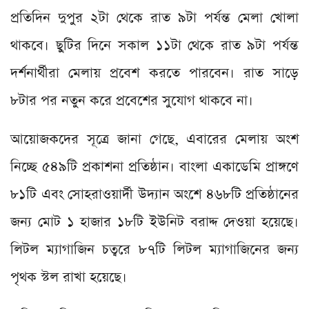
প্রতিদিন দুপুর ২টা থেকে রাত ৯টা পর্যন্ত মেলা খোলা
থাকবে। ছুটির দিনে সকাল ১১টা থেকে রাত ৯টা পর্যন্ত
দর্শনার্থীরা মেলায় প্রবেশ করতে পারবেন। রাত সাড়ে
৮টার পর নতুন করে প্রবেশের সুযোগ থাকবে না।
আয়োজকদের সূত্রে জানা গেছে, এবারের মেলায় অংশ
নিচ্ছে ৫৪৯টি প্রকাশনা প্রতিষ্ঠান। বাংলা একাডেমি প্রাঙ্গণে
৮১টি এবং সোহরাওয়ার্দী উদ্যান অংশে ৪৬৮টি প্রতিষ্ঠানের
জন্য মোট ১ হাজার ১৮টি ইউনিট বরাদ্দ দেওয়া হয়েছে।
লিটল ম্যাগাজিন চত্বরে ৮৭টি লিটল ম্যাগাজিনের জন্য
পৃথক স্টল রাখা হয়েছে।