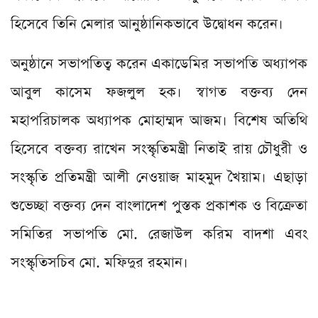
হিসেবে তিনি মেলার আনুষ্ঠানিকভাবে উদ্বোধন করেন।
অনুষ্ঠানে সভাপতিত্ব করেন একাডেমির সভাপতি অধ্যাপক
আবুল কাসেম ফজলুল হক। স্বাগত বক্তব্য দেন
মহাপরিচালক অধ্যাপক মোহাম্মদ আজম। বিশেষ অতিথি
হিসেবে বক্তব্য রাখেন সংস্কৃতিমন্ত্রী নিতাই রায় চৌধুরী ও
সংস্কৃতি প্রতিমন্ত্রী আলী নেওয়াজ মাহমুদ খৈয়াম। এছাড়া
শুভেচ্ছা বক্তব্য দেন বাংলাদেশ পুস্তক প্রকাশক ও বিক্রেতা
সমিতির সভাপতি মো. রেজাউল করিম বাদশা এবং
সংস্কৃতিসচিব মো. মফিদুর রহমান।