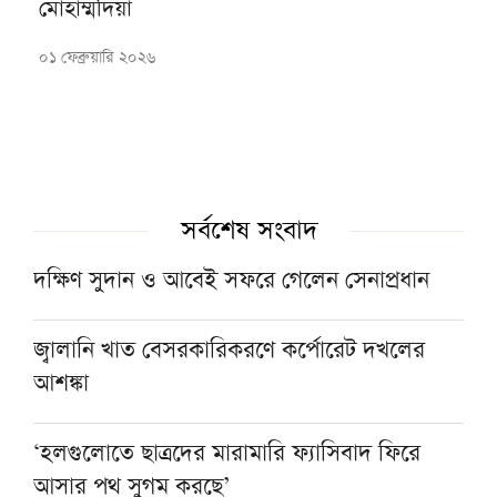
মোহাম্মদিয়া
০১ ফেব্রুয়ারি ২০২৬
সর্বশেষ সংবাদ
দক্ষিণ সুদান ও আবেই সফরে গেলেন সেনাপ্রধান
জ্বালানি খাত বেসরকারিকরণে কর্পোরেট দখলের
আশঙ্কা
‘হলগুলোতে ছাত্রদের মারামারি ফ্যাসিবাদ ফিরে
আসার পথ সুগম করছে’