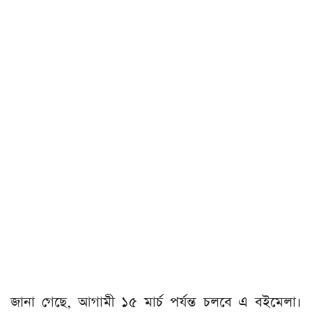
জানা গেছে, আগামী ১৫ মার্চ পর্যন্ত চলবে এ বইমেলা।