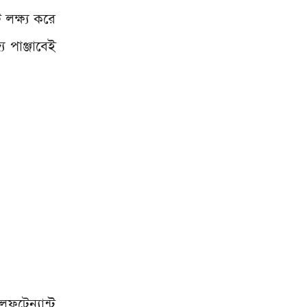
লক্ষ্য করে
 পাঞ্জাবেই
ফটেন্যান্ট