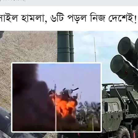
মিসাইল হামলা, ৬টি পড়ল নিজ দেশেই!