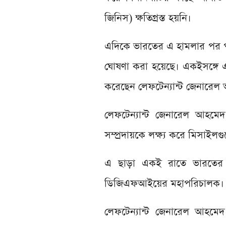
জিনিস) ক্ষতিগ্রস্ত হয়নি।
এদিকে ভারতের এ হামলার পর পর 
ঘোষণা করা হয়েছে। একইসঙ্গে
করেছেন লেফটেন্যান্ট জেনারে
লেফটেন্যান্ট জেনারেল আহমেদ
সম্প্রদায়কে লক্ষ্য করে মিসাইলগ
এ ছাড়া একই রাতে ভারতের আ
ডিজিএফআইয়ের মহাপরিচালক। তবে
লেফটেন্যান্ট জেনারেল আহমেদ 