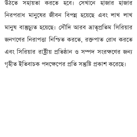
উঠতে সহায়তা করতে হবে। সেখানে হাজার হাজার
নিরপরাধ মানুষের জীবন বিপন্ন হয়েছে এবং লাখ লাখ
মানুষ বাস্তুচ্যুত হয়েছে। সৌদি আরব ভ্রাতৃপ্রতিম সিরিয়ার
জনগণের নিরাপত্তা নিশ্চিত করতে, রক্তপাত রোধ করতে
এবং সিরিয়ার রাষ্ট্রীয় প্রতিষ্ঠান ও সম্পদ সংরক্ষণের জন্য
গৃহীত ইতিবাচক পদক্ষেপের প্রতি সন্তুষ্টি প্রকাশ করেছে।