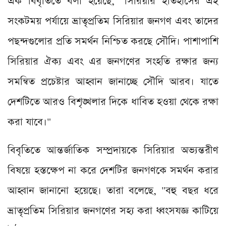
এক বিবৃতিতে বলা হয়েছে, "সিরিয়ার ইতিহাসের এই
সংকটময় পর্যায়ে ভ্রাতৃপ্রতিম সিরিয়ার জনগণ এবং তাদের
পছন্দগুলোর প্রতি সমর্থন নিশ্চিত করছে সৌদি। পাশাপাশি
সিরিয়ার ঐক্য এবং এর জনগণের সংহতি রক্ষার জন্য
সমন্বিত প্রচেষ্টার আহ্বান জানাচ্ছে সৌদি আরব। যাতে
দেশটিতে আরও বিশৃঙ্খলার দিকে ধাবিত হওয়া থেকে রক্ষা
করা যাবে।"
বিবৃতিতে আন্তর্জাতিক সম্প্রদায়কে সিরিয়ার অভ্যন্তরীণ
বিষয়ে হস্তক্ষেপ না করে দেশটির জনগণকে সমর্থন করার
আহ্বান জানানো হয়েছে। তারা বলেছে, "বহু বছর ধরে
ভ্রাতৃপ্রতিম সিরিয়ার জনগণের সহ্য করা ধ্বংসযজ্ঞ কাটিয়ে