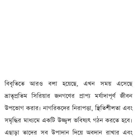
বিবৃতিতে আরও বলা হয়েছে, এখন সময় এসেছে
ভ্রাতৃপ্রতিম সিরিয়ার জনগণের প্রাপ্য মর্যাদাপূর্ণ জীবন
উপভোগ করার। নাগরিকদের নিরাপত্তা, স্থিতিশীলতা এবং
সমৃদ্ধির মাধ্যমে একটি উজ্জ্বল ভবিষ্যৎ গঠন করতে হবে।
এছাড়া তাদের সব উপাদান দিয়ে অবদান রাখার এবং