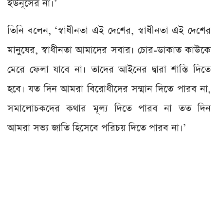
ইউনূসের না।’
তিনি বলেন, ‘স্বাধীনতা এই দেশের, স্বাধীনতা এই দেশের
মানুষের, স্বাধীনতা আমাদের সবার। চোর-ডাকাত কাউকে
মেরে ফেলা যাবে না। তাদের আইনের দ্বারা শাস্তি দিতে
হবে। যত দিন আমরা বিরোধীদের সম্মান দিতে পারব না,
সমালোচকদের কথার মূল্য দিতে পারব না তত দিন
আমরা সভ্য জাতি হিসেবে পরিচয় দিতে পারব না।’