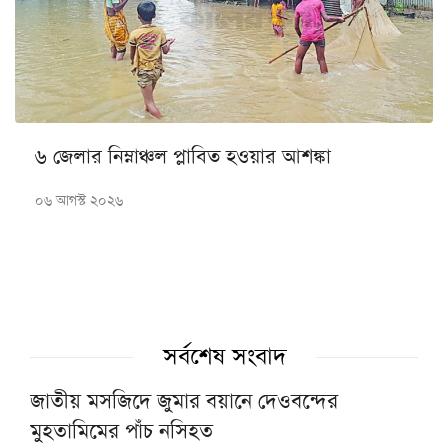
৬ জেলার নিম্নাঞ্চল প্লাবিত হওয়ার আশঙ্কা
০৬ আগস্ট ২০২৬
সর্বশেষ সংবাদ
জাতীয় মসজিদে জুমার বয়ানে দেওবন্দের
মুহতামিমের পাঁচ নসিহত