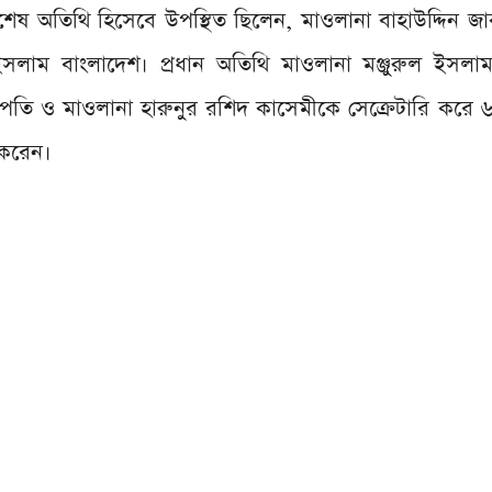
ষ অতিথি হিসেবে উপস্থিত ছিলেন, মাওলানা বাহাউদ্দিন জাকা
লাম বাংলাদেশ। প্রধান অতিথি মাওলানা মঞ্জুরুল ইসলাম
পতি ও মাওলানা হারুনুর রশিদ কাসেমীকে সেক্রেটারি করে 
 করেন।