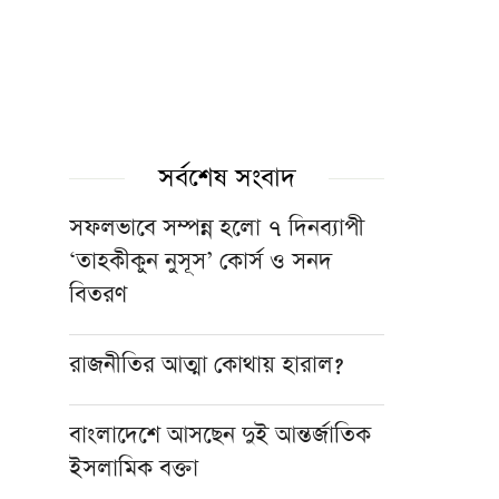
সর্বশেষ সংবাদ
সফলভাবে সম্পন্ন হলো ৭ দিনব্যাপী
‘তাহকীকুন নুসূস’ কোর্স ও সনদ
বিতরণ
রাজনীতির আত্মা কোথায় হারাল?
বাংলাদেশে আসছেন দুই আন্তর্জাতিক
ইসলামিক বক্তা