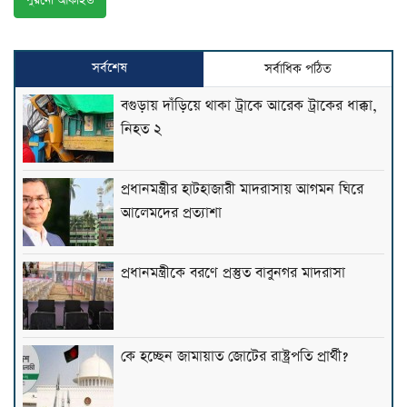
পুরনো আর্কাইভ
সর্বশেষ
সর্বাধিক পঠিত
বগুড়ায় দাঁড়িয়ে থাকা ট্রাকে আরেক ট্রাকের ধাক্কা,
নিহত ২
প্রধানমন্ত্রীর হাটহাজারী মাদরাসায় আগমন ঘিরে
আলেমদের প্রত্যাশা
প্রধানমন্ত্রীকে বরণে প্রস্তুত বাবুনগর মাদরাসা
কে হচ্ছেন জামায়াত জোটের রাষ্ট্রপতি প্রার্থী?