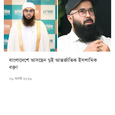
বাংলাদেশে আসছেন দুই আন্তর্জাতিক ইসলামিক
বক্তা
০৬ আগস্ট ২০২৬