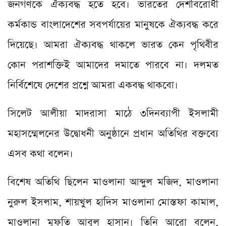
জনগণকে ঐক্যবদ্ধ হতে হবে। ভারতের দেশবিরোধী
কর্মকান্ড বাংলাদেশের সবপর্যায়ের মানুষকে ঐক্যবদ্ধ করে
দিয়েছে। আমরা ঐক্যবদ্ধ থাকলে ভারত কেন পৃথিবীর
কোন পরাশক্তিই আমাদের দমাতে পারবে না। দলমত
নির্বিশেষে দেশের প্রশ্নে আমরা একবদ্ধ থাকবো।
সিলেট আলীয়া মাদরাসা মাঠে ৩দিনব্যাপী ইসলামী
মহাসম্মেলনের উদ্বোধনী অনুষ্ঠানে প্রধান অতিথির বক্তব্যে
এসব কথা বলেন।
বিশেষ অতিথি ছিলেন মাওলানা আব্দুল মজিদ, মাওলানা
নুরুল ইসলাম, শায়খুল হাদিস মাওলানা মোস্তফা কামাল,
মাওলানা মুফতি আবুল হাসান। তিনি আরো বলেন,