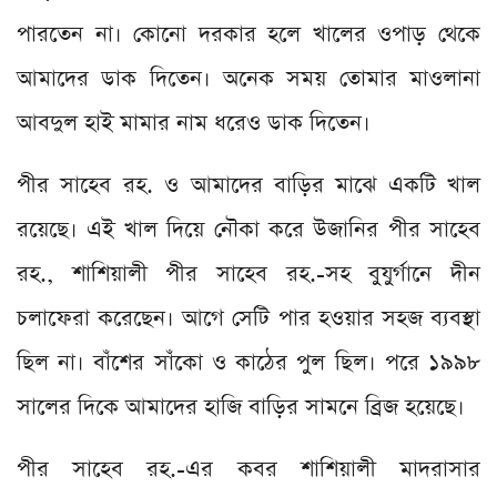
পারতেন না। কোনো দরকার হলে খালের ওপাড় থেকে
আমাদের ডাক দিতেন। অনেক সময় তোমার মাওলানা
আবদুল হাই মামার নাম ধরেও ডাক দিতেন।
পীর সাহেব রহ. ও আমাদের বাড়ির মাঝে একটি খাল
রয়েছে। এই খাল দিয়ে নৌকা করে উজানির পীর সাহেব
রহ., শাশিয়ালী পীর সাহেব রহ.-সহ বুযুর্গানে দীন
চলাফেরা করেছেন। আগে সেটি পার হওয়ার সহজ ব্যবস্থা
ছিল না। বাঁশের সাঁকো ও কাঠের পুল ছিল। পরে ১৯৯৮
সালের দিকে আমাদের হাজি বাড়ির সামনে ব্রিজ হয়েছে।
পীর সাহেব রহ.-এর কবর শাশিয়ালী মাদরাসার