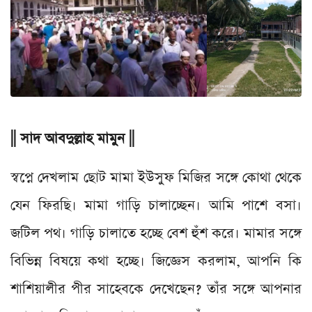
|| সাদ আবদুল্লাহ মামুন ||
স্বপ্নে দেখলাম ছোট মামা ইউসুফ মিজির সঙ্গে কোথা থেকে
যেন ফিরছি। মামা গাড়ি চালাচ্ছেন। আমি পাশে বসা।
জটিল পথ। গাড়ি চালাতে হচ্ছে বেশ হুঁশ করে। মামার সঙ্গে
বিভিন্ন বিষয়ে কথা হচ্ছে। জিজ্ঞেস করলাম, আপনি কি
শাশিয়ালীর পীর সাহেবকে দেখেছেন? তাঁর সঙ্গে আপনার