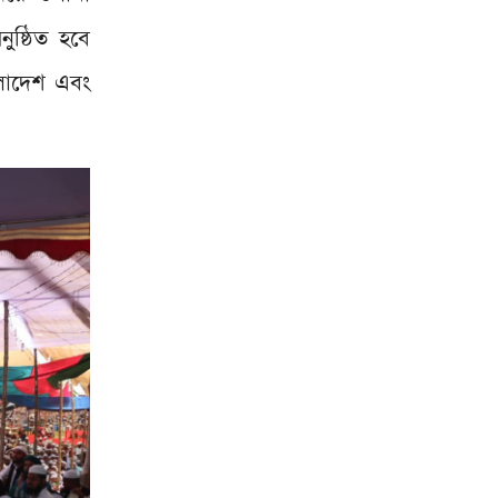
ষ্ঠিত হবে
লাদেশ এবং