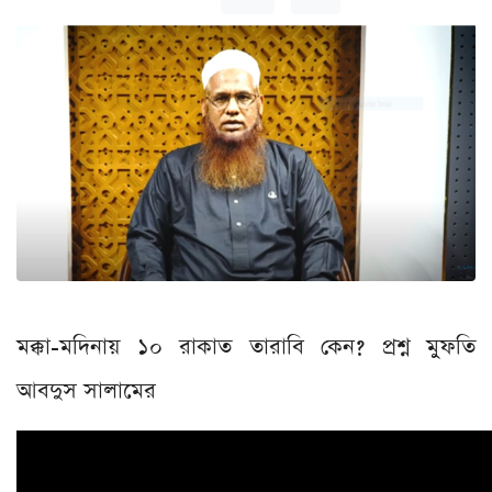
মক্কা-মদিনায় ১০ রাকাত তারাবি কেন? প্রশ্ন মুফতি
আবদুস সালামের