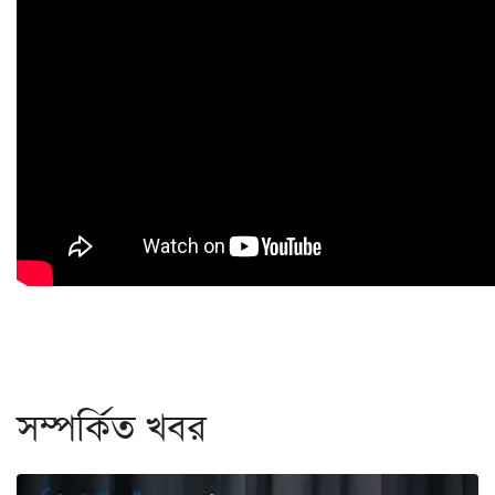
সম্পর্কিত খবর