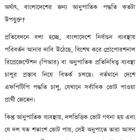
অর্থাৎ, বাংলাদেশের জন্য আনুপাতিক পদ্ধতি কতটা
উপযুক্ত?
প্রতিবেদনে বলা হচ্ছে, বাংলাদেশে নির্বাচন ব্যবস্থায়
পরিবর্তন আনার দাবি উঠেছে, বিশেষ করে প্রোপোরশনাল
রিপ্রেজেন্টেশন (পিআর) বা অনুপাতিক প্রতিনিধিত্ব ব্যবস্থা
চালুর প্রস্তাব নিয়ে বিতর্ক চলছে। বর্তমানে দেশে
এফপিটিপি পদ্ধতি চালু, যেখানে সর্বাধিক ভোট পাওয়া
প্রার্থী জেতেন।
কিন্তু আনুপাতিক ব্যবস্থায়, দলভিত্তিক ভোট গণনা হয় এবং
যে দল যত শতাংশ ভোট পায়, সেই অনুপাতে তারা আসন