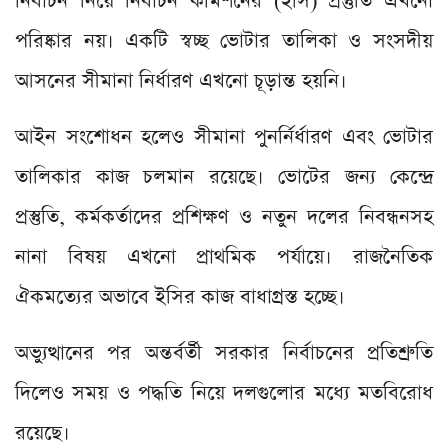
নির্বাচন নিয়ে নির্বাচন কমিশনের (ইসি) প্রস্তুতি এখনো
পরিষ্কার নয়। একটি স্বচ্ছ ভোটার তালিকা ও সংসদীয়
আসনের সীমানা নির্ধারণ এখনো চূড়ান্ত হয়নি।
আইন সংশোধন হলেও সীমানা পুনর্নির্ধারণ এবং ভোটার
তালিকার কাজ চলমান রয়েছে। ভোটের জন্য কেন্দ্রে
প্রস্তুতি, কর্মকর্তাদের প্রশিক্ষণ ও নতুন দলের নিবন্ধনসহ
নানা বিষয় এখনো প্রাথমিক পর্যায়ে। রাজনৈতিক
ঐকমত্যের অভাবে ইসির কাজ বাধাগ্রস্ত হচ্ছে।
অভ্যুত্থানের পর অন্তর্বর্তী সরকার নির্বাচনের প্রতিশ্রুতি
দিলেও সময় ও পদ্ধতি নিয়ে দলগুলোর মধ্যে মতবিরোধ
রয়েছে।