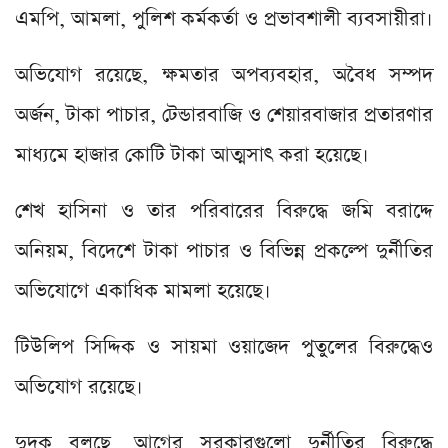
এমপি, আমলা, পুলিশ কর্মকর্তা ও প্রভাবশালী ব্যবসায়ীরা।
অভিযোগ রয়েছে, ক্ষমতার অপব্যবহার, অবৈধ সম্পদ
অর্জন, টাকা পাচার, টেন্ডারবাজি ও শেয়ারবাজার প্রতারণার
মাধ্যমে হাজার কোটি টাকা আত্মসাৎ করা হয়েছে।
শেখ হাসিনা ও তার পরিবারের বিরুদ্ধে জমি বরাদ্দে
অনিয়ম, বিদেশে টাকা পাচার ও বিভিন্ন প্রকল্পে দুর্নীতির
অভিযোগে একাধিক মামলা হয়েছে।
টিউলিপ সিদ্দিক ও সায়মা ওয়াজেদ পুতুলের বিরুদ্ধেও
অভিযোগ রয়েছে।
দুদক বলছে, আগের সরকারগুলো দুর্নীতির বিরুদ্ধে