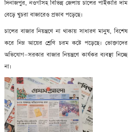
দিনাজপুর, নওগাঁসহ বিভিন্ন জেলায় চালের পাইকারি দাম
বেড়ে খুচরা বাজারেও প্রভাব পড়েছে।
চালের বাজার নিয়ন্ত্রণে না থাকায় সাধারণ মানুষ, বিশেষ
করে নিম্ন আয়ের শ্রেণি চরম কষ্টে পড়েছে। ভোক্তাদের
অভিযোগ—সরকার বাজার নিয়ন্ত্রণে কার্যকর ব্যবস্থা নিচ্ছে
না।