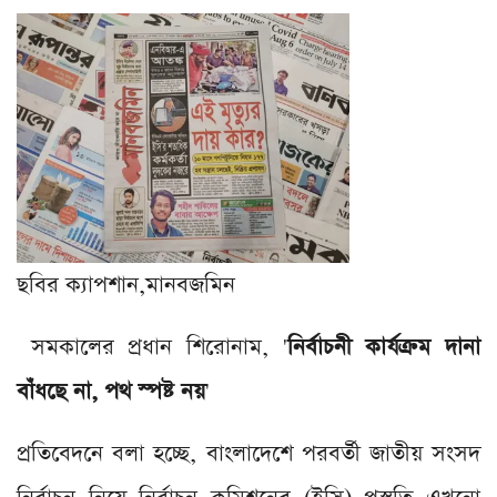
ছবির ক্যাপশান,
মানবজমিন
সমকালের প্রধান শিরোনাম, '
নির্বাচনী কার্যক্রম দানা
বাঁধছে না, পথ স্পষ্ট নয়
'
প্রতিবেদনে বলা হচ্ছে, বাংলাদেশে পরবর্তী জাতীয় সংসদ