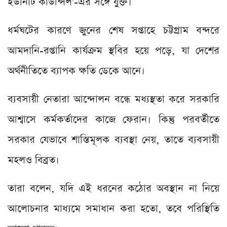
ইউনিটি কাউন্সিল'-এর সঙ্গে যুক্ত।
ধর্মঘটের কারণে জুনের শেষ সপ্তাহে চট্টগ্রাম বন্দরে
আমদানি-রপ্তানি কার্যক্রম স্থবির হয়ে পড়ে, যা দেশের
অর্থনীতিতে ব্যাপক ক্ষতি ডেকে আনে।
ব্যবসায়ী নেতারা আন্দোলন বন্ধে মধ্যস্থতা করে সরকারি
আশ্বাসে কর্মকর্তাদের কাজে ফেরান। কিন্তু পরবর্তীতে
সরকার যেভাবে শাস্তিমূলক ব্যবস্থা নেয়, তাতে ব্যবসায়ী
মহলও বিব্রত।
তারা বলেন, যদি এই ধরনের কঠোর অবস্থান না নিয়ে
আলোচনার মাধ্যমে সমাধান করা হতো, তবে পরিস্থিতি