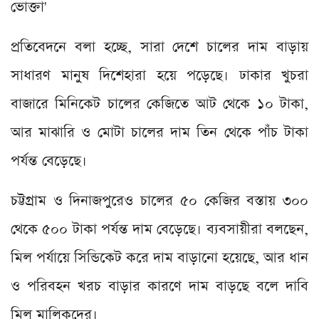
ভোক্তা
'
প্রতিবেদনে বলা হচ্ছে, সারা দেশে চালের দাম বাড়ায়
সাধারণ মানুষ দিশেহারা হয়ে পড়েছে। ঢাকার খুচরা
বাজারে মিনিকেট চালের কেজিতে আট থেকে ১০ টাকা,
আর মাঝারি ও মোটা চালের দাম তিন থেকে পাঁচ টাকা
পর্যন্ত বেড়েছে।
চট্টগ্রাম ও দিনাজপুরেও চালের ৫০ কেজির বস্তায় ৩০০
থেকে ৫০০ টাকা পর্যন্ত দাম বেড়েছে। ব্যবসায়ীরা বলছেন,
মিল পর্যায়ে সিন্ডিকেট করে দাম বাড়ানো হয়েছে, আর ধান
ও পরিবহন খরচ বাড়ার কারণে দাম বাড়ছে বলে দাবি
মিল মালিকদের।