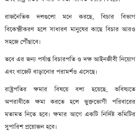
রাজনৈতিক দলগুলো মনে করছে, বিচার বিভাগ
বিকেন্দ্রীকরণ হলে সাধারণ মানুষের কাছে বিচার আরও
সহজে পৌঁছাবে।
তবে এর জন্য পর্যাপ্ত বিচারপতি ও দক্ষ আইনজীবী নিয়োগ
এবং বাজেট বাড়ানোর পরামর্শও এসেছে।
রাষ্ট্রপতির ক্ষমার বিষয়ে বলা হয়েছে, ভবিষ্যতে
অপরাধীকে ক্ষমা করতে হলে ভুক্তভোগী পরিবারের
মতামত নিতে হবে। ক্ষমার আগে একটি নির্দিষ্ট কমিটির
সুপারিশ প্রয়োজন হবে।