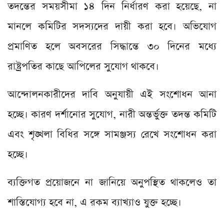
তদন্তের সময়সীমা ১৪ দিন নির্ধারণ করা হয়েছে, না
মানলে কমিটির সদস্যদের দায়ী করা হবে। অভিযোগ
প্রমাণিত হলে অবসরের সিদ্ধান্তে ৩০ দিনের মধ্যে
রাষ্ট্রপতির কাছে আপিলের সুযোগ থাকবে।
আন্দোলনকারীদের দাবি অনুযায়ী এই সংশোধন আনা
হচ্ছে। কারণ দর্শানোর সুযোগ, নারী অন্তর্ভুক্ত তদন্ত কমিটি
এবং শৃঙ্খলা বিধির সঙ্গে সামঞ্জস্য রেখে সংশোধন করা
হচ্ছে।
ব্যক্তিগত প্রয়োজনে না জানিয়ে অনুপস্থিত থাকলেও তা
শাস্তিযোগ্য হবে না, এ রকম ব্যাখ্যাও যুক্ত হচ্ছে।