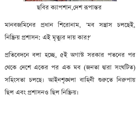
ছবির ক্যাপশান,
দেশ রূপান্তর
মানবজমিনের প্রধান শিরোনাম, '
মব সন্ত্রাস চলছেই,
নিষ্ক্রিয় প্রশাসন: এই মৃত্যুর দায় কার?
'
প্রতিবেদনে বলা হচ্ছে, ৫ই অগাস্ট সরকার পতনের পর
থেকে দেশে একের পর এক মব (জনতা দ্বারা সংঘটিত)
সহিংসতা চলছে। আইনশৃঙ্খলা বাহিনী শুরুতে নিরুপায়
ছিল এবং প্রশাসনও ছিল নিষ্ক্রিয়।