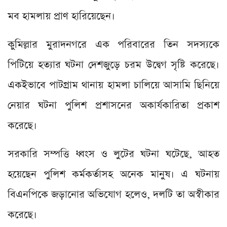
মব হামলায় প্রাণ হারিয়েছেন।
কুমিল্লার মুরাদনগরে এক পরিবারের তিন সদস্যকে
পিটিয়ে হত্যার ঘটনা দেশজুড়ে চরম উদ্বেগ সৃষ্টি করেছে।
একইভাবে পাটগ্রাম থানায় হামলা চালিয়ে আসামি ছিনিয়ে
নেয়ার ঘটনা পুলিশ প্রশাসনের অকার্যকারিতা প্রকাশ
করেছে।
সরকারি সম্পত্তি ধ্বংস ও লুটের ঘটনা ঘটেছে, আহত
হয়েছেন পুলিশ কর্মকর্তাসহ অনেক মানুষ। এ ঘটনায়
বিএনপিকে জড়ানোর অভিযোগ হলেও, দলটি তা অস্বীকার
করেছে।