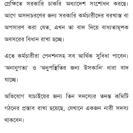
প্রেক্ষিতে সরকারি চাকরি অধ্যাদেশ সংশোধন করছে।
আগে অসদাচরণের জন্য সরকারি কর্মচারীদের বরখাস্ত বা
অপসারণ করা যেত, এখন তা বাদ দিয়ে বাধ্যতামূলক
অবসরের বিধান রাখা হচ্ছে।
এতে কর্মচারীরা পেনশনসহ সব আর্থিক সুবিধা পাবেন।
'অনানুগত্য' ও 'অনুপস্থিতির জন্য উসকানি' ধারা বাদ
যাচ্ছে।
অভিযোগ যাচাইয়ের জন্য তিন সদস্যের তদন্ত কমিটি
গঠনের প্রস্তাব রাখা হয়েছে, যেখানে একজন নারী সদস্য
থাকবেন।