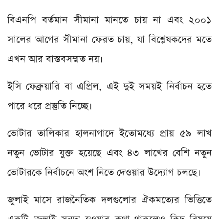
বিএনপি বর্তমান সীমানা মানতে চায় না এবং ২০০১
সালের আগের সীমানা ফেরত চায়, যা বিশ্লেষকদের মতে
এখন আর বাস্তবসম্মত নয়।
ইসি ফেব্রুয়ারি বা এপ্রিল, এই দুই সময়ই নির্বাচন হতে
পারে ধরে প্রস্তুতি নিচ্ছে।
ভোটার তালিকার হালনাগাদে ইতোমধ্যে প্রায় ৫৯ লাখ
নতুন ভোটার যুক্ত হয়েছে এবং ৪৩ লাখের বেশি নতুন
ভোটারকে নির্বাচনে অংশ নিতে দেওয়ার উদ্যোগ চলছে।
জুলাই মাসে রাজনৈতিক দলগুলোর ঐকমত্যের ভিত্তিতে