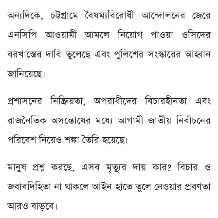
অন্যদিকে, চট্টগ্রামে বৈষম্যবিরোধী আন্দোলনের জেরে
এনসিপি আওয়ামী আমলে নিয়োগ পাওয়া ওসিদের
বরখাস্তের দাবি তুলেছে এবং পুলিশের সংস্কারের আহ্বান
জানিয়েছে।
প্রশাসনের নিষ্ক্রিয়তা, অপরাধীদের বিচারহীনতা এবং
রাজনৈতিক অসন্তোষের মধ্যে আগামী জাতীয় নির্বাচনের
পরিবেশ নিয়েও শঙ্কা তৈরি হয়েছে।
মানুষ প্রশ্ন করছে, এসব মৃত্যুর দায় কার? বিচার ও
জবাবদিহিতা না থাকলে আইন হাতে তুলে নেওয়ার প্রবণতা
আরও বাড়বে।