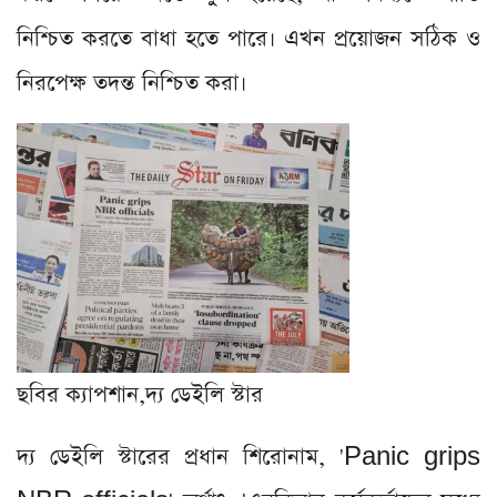
নিশ্চিত করতে বাধা হতে পারে। এখন প্রয়োজন সঠিক ও
নিরপেক্ষ তদন্ত নিশ্চিত করা।
ছবির ক্যাপশান,
দ্য ডেইলি স্টার
দ্য ডেইলি স্টারের প্রধান শিরোনাম, '
Panic grips