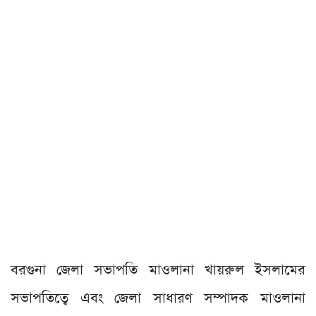
বরগুনা জেলা সভাপতি মাওলানা খায়রুল ইসলামের
সভাপতিত্বে এবং জেলা সাধারণ সম্পাদক মাওলানা