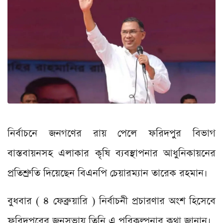
নির্বাচনে জনগণের রায় পেলে ফরিদপুর বিভাগ
বাস্তবায়নসহ এলাকার কৃষি ব্যবস্থাপনার আধুনিকায়নের
প্রতিশ্রুতি দিয়েছেন বিএনপি চেয়ারম্যান তারেক রহমান।
বুধবার ( ৪ ফেব্রুয়ারি ) নির্বাচনী প্রচারণার অংশ হিসেবে
ফরিদপুরের জনসভায় তিনি এ পরিকল্পনার কথা জানান।