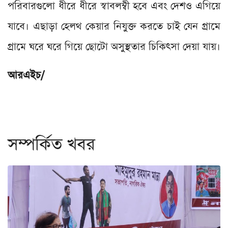
পরিবারগুলো ধীরে ধীরে স্বাবলম্বী হবে এবং দেশও এগিয়ে
যাবে। এছাড়া হেলথ কেয়ার নিযুক্ত করতে চাই যেন গ্রামে
গ্রামে ঘরে ঘরে গিয়ে ছোটো অসুস্থতার চিকিৎসা দেয়া যায়।
আরএইচ/
সম্পর্কিত খবর