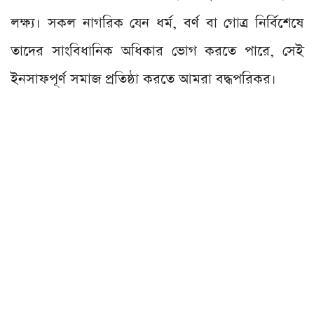
লক্ষ্য। সকল নাগরিক যেন ধর্ম, বর্ণ বা গোত্র নির্বিশেষে
তাদের সাংবিধানিক অধিকার ভোগ করতে পারে, সেই
ইনসাফপূর্ণ সমাজ প্রতিষ্ঠা করতে আমরা বদ্ধপরিকর।