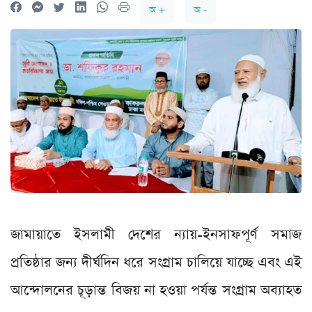
অ +
অ -
জামায়াতে ইসলামী দেশের ন্যায়-ইনসাফপূর্ণ সমাজ
প্রতিষ্ঠার জন্য দীর্ঘদিন ধরে সংগ্রাম চালিয়ে যাচ্ছে এবং এই
আন্দোলনের চূড়ান্ত বিজয় না হওয়া পর্যন্ত সংগ্রাম অব্যাহত