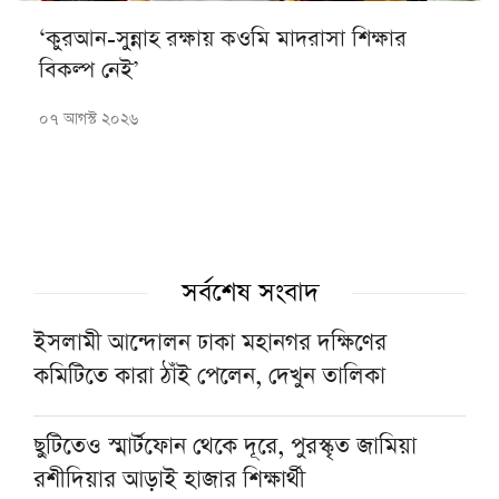
‘কুরআন-সুন্নাহ রক্ষায় কওমি মাদরাসা শিক্ষার
বিকল্প নেই’
০৭ আগস্ট ২০২৬
সর্বশেষ সংবাদ
ইসলামী আন্দোলন ঢাকা মহানগর দক্ষিণের
কমিটিতে কারা ঠাঁই পেলেন, দেখুন তালিকা
ছুটিতেও স্মার্টফোন থেকে দূরে, পুরস্কৃত জামিয়া
রশীদিয়ার আড়াই হাজার শিক্ষার্থী