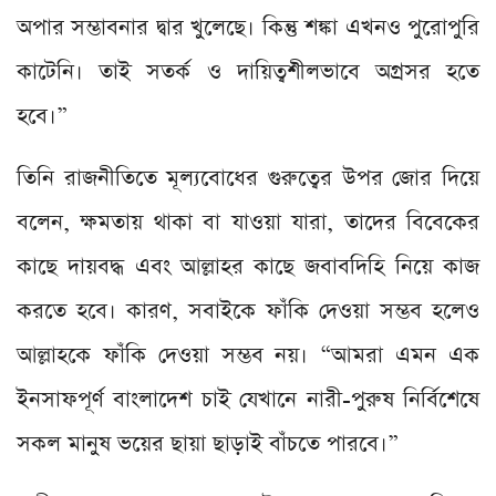
অপার সম্ভাবনার দ্বার খুলেছে। কিন্তু শঙ্কা এখনও পুরোপুরি
কাটেনি। তাই সতর্ক ও দায়িত্বশীলভাবে অগ্রসর হতে
হবে।”
তিনি রাজনীতিতে মূল্যবোধের গুরুত্বের উপর জোর দিয়ে
বলেন, ক্ষমতায় থাকা বা যাওয়া যারা, তাদের বিবেকের
কাছে দায়বদ্ধ এবং আল্লাহর কাছে জবাবদিহি নিয়ে কাজ
করতে হবে। কারণ, সবাইকে ফাঁকি দেওয়া সম্ভব হলেও
আল্লাহকে ফাঁকি দেওয়া সম্ভব নয়। “আমরা এমন এক
ইনসাফপূর্ণ বাংলাদেশ চাই যেখানে নারী-পুরুষ নির্বিশেষে
সকল মানুষ ভয়ের ছায়া ছাড়াই বাঁচতে পারবে।”