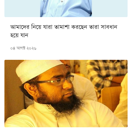
আমাদের নিয়ে যারা তামাশা করছেন তারা সাবধান
হয়ে যান
০৪ আগস্ট ২০২৬