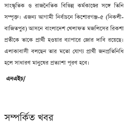
সাংস্কৃতিক ও রাজনৈতিক বিভিন্ন কর্মকাণ্ডের সঙ্গে তিনি
সম্পৃক্ত। এজন্য আগামী নির্বাচনে কিশোরগঞ্জ-৫ (নিকলী-
বাজিতপুর) আসনে বাংলাদেশ খেলাফত মজলিসের রিকশা
প্রতীকে তাকে প্রার্থী হওয়ার ব্যাপারে জোর দাবি রয়েছে।
এলাকাবাসী বলছেন তার মতো যোগ্য প্রার্থী জনপ্রতিনিধি
হলে সাধারণ মানুষের প্রত্যাশা পূরণ হবে।
এনএইচ/
সম্পর্কিত খবর