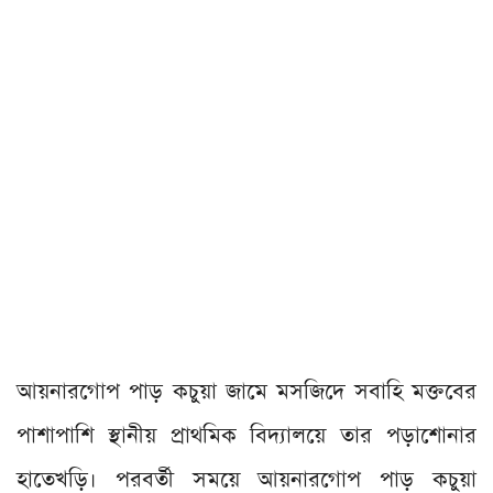
আয়নারগোপ পাড় কচুয়া জামে মসজিদে সবাহি মক্তবের
পাশাপাশি স্থানীয় প্রাথমিক বিদ্যালয়ে তার পড়াশোনার
হাতেখড়ি। পরবর্তী সময়ে আয়নারগোপ পাড় কচুয়া