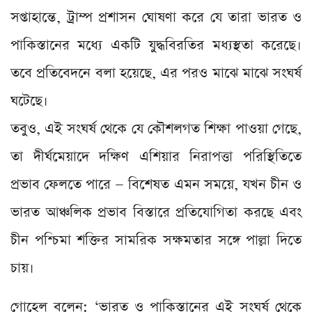
সপ্তাহান্তে, ট্রাম্প প্রশাসন ঘোষণা করে যে তারা ভারত ও
পাকিস্তানের মধ্যে একটি যুদ্ধবিরতির মধ্যস্থতা করেছে।
তবে প্রতিবেদনে বলা হয়েছে, এর পরও মাঝে মাঝে সংঘর্ষ
ঘটেছে।
তবুও, এই সংঘর্ষ থেকে যে কৌশলগত শিক্ষা পাওয়া গেছে,
তা দীর্ঘমেয়াদে দক্ষিণ এশিয়ার নিরাপত্তা পরিস্থিতিতে
প্রভাব ফেলতে পারে — বিশেষত এমন সময়ে, যখন চীন ও
ভারত আঞ্চলিক প্রভাব বিস্তারে প্রতিযোগিতা করছে এবং
চীন পশ্চিমা শক্তির সামরিক সক্ষমতার সঙ্গে পাল্লা দিতে
চায়।
গোহেল বলেন: ‘ভারত ও পাকিস্তানের এই সংঘর্ষ থেকে