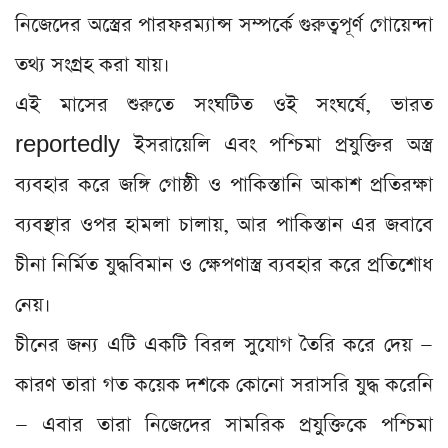
নিজেদের অস্ত্রের পারফরম্যান্স সম্পর্কে গুরুত্বপূর্ণ গোয়েন্দা
তথ্য সংগ্রহ করা যায়।
এই মাসের শুরুতে সংঘটিত ওই সংঘর্ষে, ভারত
reportedly ইসরায়েলি এবং পশ্চিমা প্রযুক্তির অস্ত্র
ব্যবহার করে জঙ্গি গোষ্ঠী ও পাকিস্তানি আকাশ প্রতিরক্ষা
ব্যবস্থার ওপর হামলা চালায়, আর পাকিস্তান এর জবাবে
চীনা নির্মিত যুদ্ধবিমান ও ক্ষেপণাস্ত্র ব্যবহার করে প্রতিশোধ
নেয়।
চীনের জন্য এটি একটি বিরল সুযোগ তৈরি করে দেয় —
কারণ তারা গত কয়েক দশকে কোনো সরাসরি যুদ্ধ করেনি
— এবার তারা নিজেদের সামরিক প্রযুক্তিকে পশ্চিমা