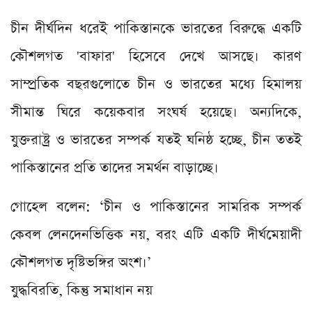
চীন দীর্ঘদিন ধরেই পাকিস্তানকে ভারতের বিরুদ্ধে একটি
কৌশলগত 'বাফার' হিসেবে দেখে আসছে। কারণ
সাম্প্রতিক বছরগুলোতে চীন ও ভারতের মধ্যে হিমালয়
সীমান্ত ঘিরে কয়েকবার সংঘর্ষ হয়েছে। অন্যদিকে,
যুক্তরাষ্ট্র ও ভারতের সম্পর্ক যতই ঘনিষ্ঠ হচ্ছে, চীন ততই
পাকিস্তানের প্রতি তাদের সমর্থন বাড়াচ্ছে।
গোহেল বলেন: ‘চীন ও পাকিস্তানের সামরিক সম্পর্ক
কেবল লেনদেনভিত্তিক নয়, বরং এটি একটি দীর্ঘমেয়াদী
কৌশলগত দৃষ্টিভঙ্গির অংশ।’
যুদ্ধবিরতি, কিন্তু সমাধান নয়