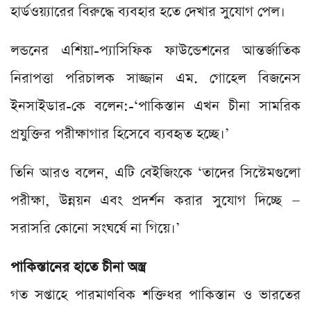
হার্ডওয়্যারের বিরুদ্ধে ব্যবহার হতে দেখার সুযোগ পেল।
লন্ডনের এশিয়া-প্যাসিফিক ফাউন্ডেশনের আন্তর্জাতিক
নিরাপত্তা পরিচালক সাজ্জান এম. গোহেল বিজনেস
ইনসাইডার-কে বলেন:-‘পাকিস্তান এখন চীনা সামরিক
প্রযুক্তির পরীক্ষাগার হিসেবে ব্যবহৃত হচ্ছে।’
তিনি আরও বলেন, এটি বেইজিংকে ‘তাদের সিস্টেমগুলো
পরীক্ষা, উন্নয়ন এবং প্রদর্শন করার সুযোগ দিচ্ছে —
সরাসরি কোনো সংঘর্ষে না গিয়ে।’
পাকিস্তানের হাতে চীনা অস্ত্র
গত সপ্তাহে পারমাণবিক শক্তিধর পাকিস্তান ও ভারতের