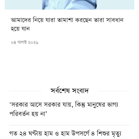
আমাদের নিয়ে যারা তামাশা করছেন তারা সাবধান
হয়ে যান
০৪ আগস্ট ২০২৬
সর্বশেষ সংবাদ
‘সরকার আসে সরকার যায়, কিন্তু মানুষের ভাগ্য
পরিবর্তন হয় না’
গত ২৪ ঘণ্টায় হাম ও হাম উপসর্গে ৪ শিশুর মৃত্যু