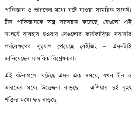
পাকিস্তান ও ভারতের মধ্যে ঘটে যাওয়া সামরিক সংঘর্ষ।
চীন পাকিস্তানকে অস্ত্র সরবরাহ করেছে, যেগুলো এই
সংঘর্ষে ব্যবহার হওয়ায় সেগুলোর কার্যকারিতা সরাসরি
পর্যবেক্ষণের সুযোগ পেয়েছে বেইজিং — এমনটাই
জানিয়েছেন সামরিক বিশ্লেষকরা।
এই ঘটনাগুলো ঘটেছে এমন এক সময়ে, যখন চীন ও
ভারতের মধ্যে উত্তেজনা বাড়ছে — এশিয়ার দুই বৃহৎ
শক্তির মধ্যে দ্বন্দ্ব বাড়ছে।