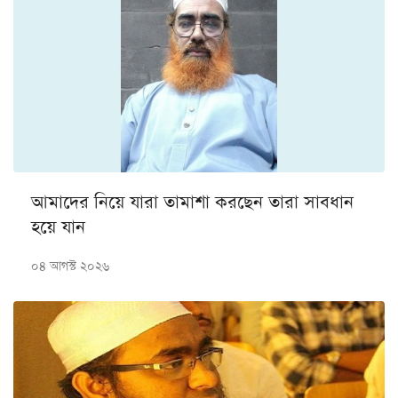
আমাদের নিয়ে যারা তামাশা করছেন তারা সাবধান
হয়ে যান
০৪ আগস্ট ২০২৬