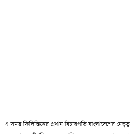
এ সময় ফিলিস্তিনের প্রধান বিচারপতি বাংলাদেশের নেতৃত্ব