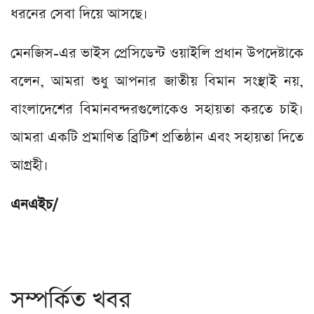
ধরনের সেবা দিয়ে আসছে।
মেনজিস-এর ভাইস প্রেসিডেন্ট ওয়াইলি প্রধান উপদেষ্টাকে
বলেন, আমরা শুধু আপনার জাতীয় বিমান সংস্থাই নয়,
বাংলাদেশের বিমানবন্দরগুলোকেও সহায়তা করতে চাই।
আমরা একটি প্রমাণিত ব্রিটিশ প্রতিষ্ঠান এবং সহায়তা দিতে
আগ্রহী।
এনএইচ/
সম্পর্কিত খবর