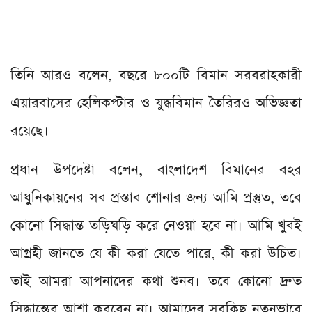
তিনি আরও বলেন, বছরে ৮০০টি বিমান সরবরাহকারী
এয়ারবাসের হেলিকপ্টার ও যুদ্ধবিমান তৈরিরও অভিজ্ঞতা
রয়েছে।
প্রধান উপদেষ্টা বলেন, বাংলাদেশ বিমানের বহর
আধুনিকায়নের সব প্রস্তাব শোনার জন্য আমি প্রস্তুত, তবে
কোনো সিদ্ধান্ত তড়িঘড়ি করে নেওয়া হবে না। আমি খুবই
আগ্রহী জানতে যে কী করা যেতে পারে, কী করা উচিত।
তাই আমরা আপনাদের কথা শুনব। তবে কোনো দ্রুত
সিদ্ধান্তের আশা করবেন না। আমাদের সবকিছু নতুনভাবে