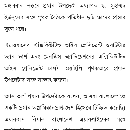
মঙ্গলবার লন্ডনে প্রধান উপদেষ্টা অধ্যাপক ড. মুহাম্মদ
ইউনূসের সঙ্গে পৃথক বৈঠকে প্রতিষ্ঠান দুটি তাদের প্রস্তাব
তুলে ধরে।
এয়ারবাসের এক্সিকিউটিভ ভাইস প্রেসিডেন্ট ওয়াউটার
ভ্যান ভার্শ এবং মেনজিস অ্যাভিয়েশনের এক্সিকিউটিভ
ভাইস প্রেসিডেন্ট চার্লস ওয়াইলি পৃথকভাবে প্রধান
উপদেষ্টার সঙ্গে সাক্ষাৎ করেন।
ভ্যান ভার্শ প্রধান উপদেষ্টাকে বলেন, আমরা বাংলাদেশকে
একটি প্রধান অগ্রাধিকারপ্রাপ্ত দেশ হিসেবে চিহ্নিত করেছি।
এয়ারবাস বিমান বাংলাদেশ এয়ারলাইন্সের সঙ্গে