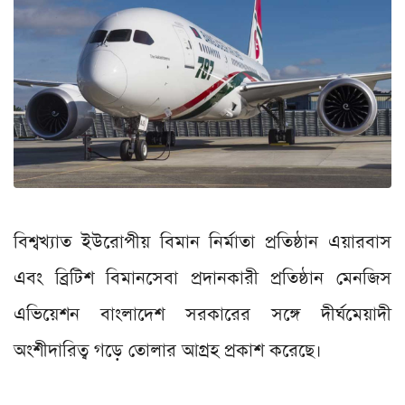
বিশ্বখ্যাত ইউরোপীয় বিমান নির্মাতা প্রতিষ্ঠান এয়ারবাস
এবং ব্রিটিশ বিমানসেবা প্রদানকারী প্রতিষ্ঠান মেনজিস
এভিয়েশন বাংলাদেশ সরকারের সঙ্গে দীর্ঘমেয়াদী
অংশীদারিত্ব গড়ে তোলার আগ্রহ প্রকাশ করেছে।