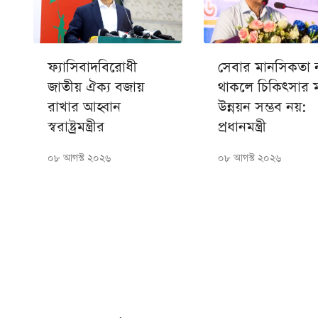
ফ্যাসিবাদবিরোধী
সেবার মানসিকতা 
জাতীয় ঐক্য বজায়
থাকলে চিকিৎসার 
রাখার আহ্বান
উন্নয়ন সম্ভব নয়:
স্বরাষ্ট্রমন্ত্রীর
প্রধানমন্ত্রী
০৮ আগস্ট ২০২৬
০৮ আগস্ট ২০২৬