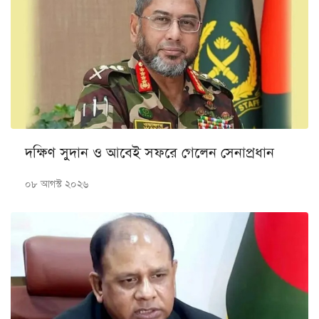
দক্ষিণ সুদান ও আবেই সফরে গেলেন সেনাপ্রধান
০৮ আগস্ট ২০২৬