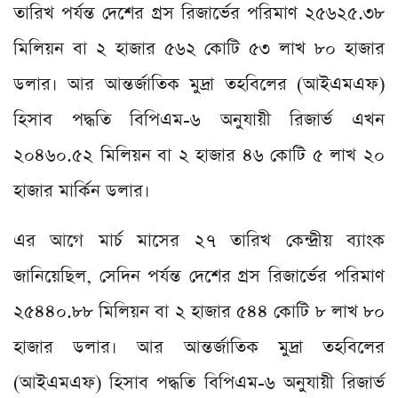
তারিখ পর্যন্ত দেশের গ্রস রিজার্ভের পরিমাণ ২৫৬২৫.৩৮
মিলিয়ন বা ২ হাজার ৫৬২ কোটি ৫৩ লাখ ৮০ হাজার
ডলার। আর আন্তর্জাতিক মুদ্রা তহবিলের (আইএমএফ)
হিসাব পদ্ধতি বিপিএম-৬ অনুযায়ী রিজার্ভ এখন
২০৪৬০.৫২ মিলিয়ন বা ২ হাজার ৪৬ কোটি ৫ লাখ ২০
হাজার মার্কিন ডলার।
এর আগে মার্চ মাসের ২৭ তারিখ কেন্দ্রীয় ব্যাংক
জানিয়েছিল, সেদিন পর্যন্ত দেশের গ্রস রিজার্ভের পরিমাণ
২৫৪৪০.৮৮ মিলিয়ন বা ২ হাজার ৫৪৪ কোটি ৮ লাখ ৮০
হাজার ডলার। আর আন্তর্জাতিক মুদ্রা তহবিলের
(আইএমএফ) হিসাব পদ্ধতি বিপিএম-৬ অনুযায়ী রিজার্ভ