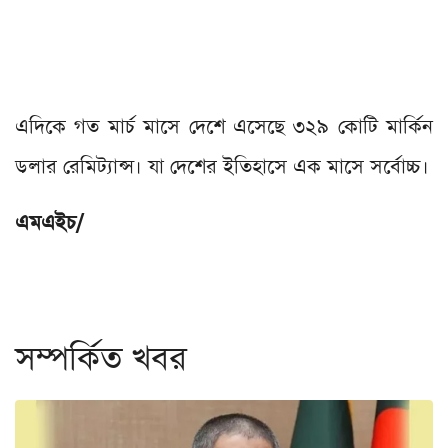
এদিকে গত মার্চ মাসে দেশে এসেছে ৩২৯ কোটি মার্কিন
ডলার রেমিট্যান্স। যা দেশের ইতিহাসে এক মাসে সর্বোচ্চ।
এমএইচ/
সম্পর্কিত খবর