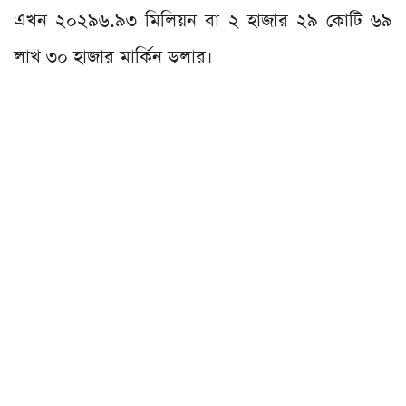
এখন ২০২৯৬.৯৩ মিলিয়ন বা ২ হাজার ২৯ কোটি ৬৯
লাখ ৩০ হাজার মার্কিন ডলার।