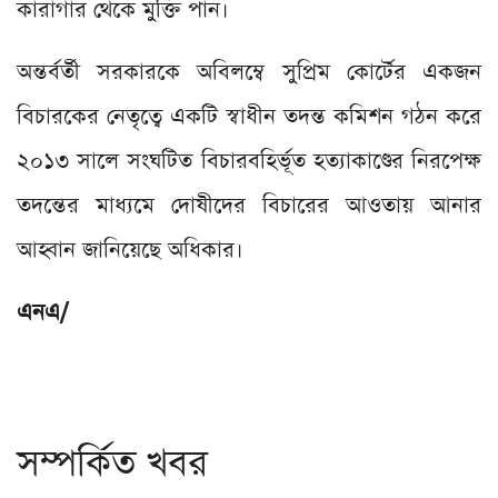
কারাগার থেকে মুক্তি পান।
অন্তর্বর্তী সরকারকে অবিলম্বে সুপ্রিম কোর্টের একজন
বিচারকের নেতৃত্বে একটি স্বাধীন তদন্ত কমিশন গঠন করে
২০১৩ সালে সংঘটিত বিচারবহির্ভূত হত্যাকাণ্ডের নিরপেক্ষ
তদন্তের মাধ্যমে দোষীদের বিচারের আওতায় আনার
আহ্বান জানিয়েছে অধিকার।
এনএ/
সম্পর্কিত খবর