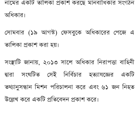
নামের একটি তালিকা প্রকাশ করছে মানবাধিকার সংগঠন
অধিকার।
সোমবার (১৯ আগস্ট) ফেসবুকে অধিকারের পেজে এ
তালিকা প্রকাশ করা হয়।
সংস্থাটি জানায়, ২০১৩ সালে অধিকার নিরাপত্তা বাহিনী
দ্বারা সংঘটিত সেই নির্বিচার হত্যাযজ্ঞের একটি
তথ্যানুসন্ধান মিশন পরিচালনা করে এবং ৬১ জন নিহত
উল্লেখ করে একটি প্রতিবেদন প্রকাশ করে।