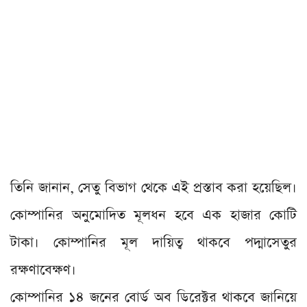
তিনি জানান, সেতু বিভাগ থেকে এই প্রস্তাব করা হয়েছিল।
কোম্পানির অনুমোদিত মূলধন হবে এক হাজার কোটি
টাকা। কোম্পানির মূল দায়িত্ব থাকবে পদ্মাসেতুর
রক্ষণাবেক্ষণ।
কোম্পানির ১৪ জনের বোর্ড অব ডিরেক্টর থাকবে জানিয়ে