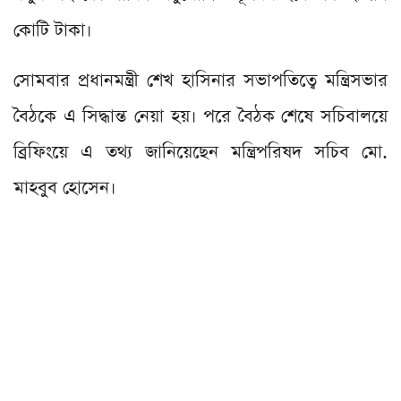
কোটি টাকা।
সোমবার প্রধানমন্ত্রী শেখ হাসিনার সভাপতিত্বে মন্ত্রিসভার
বৈঠকে এ সিদ্ধান্ত নেয়া হয়। পরে বৈঠক শেষে সচিবালয়ে
ব্রিফিংয়ে এ তথ্য জানিয়েছেন মন্ত্রিপরিষদ সচিব মো.
মাহবুব হোসেন।