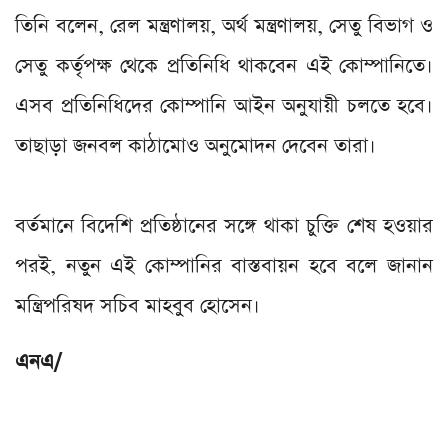
তিনি বলেন, রেল মন্ত্রণালয়, অর্থ মন্ত্রণালয়, সেতু বিভাগ ও
সেতু কর্তৃপক্ষ থেকে প্রতিনিধি থাকবেন এই কোম্পানিতে।
এসব প্রতিনিধিদের কোম্পানি আইন অনুযায়ী চলতে হবে।
তাছাড়া জনবল কাঠামোও অনুমোদন দেবেন তারা।
বর্তমানে বিদেশি প্রতিষ্ঠানের সঙ্গে থাকা চুক্তি শেষ হওয়ার
পরই, নতুন এই কোম্পানির বাস্তবায়ন হবে বলে জানান
মন্ত্রিপরিষদ সচিব মাহবুব হোসেন।
এনএ/