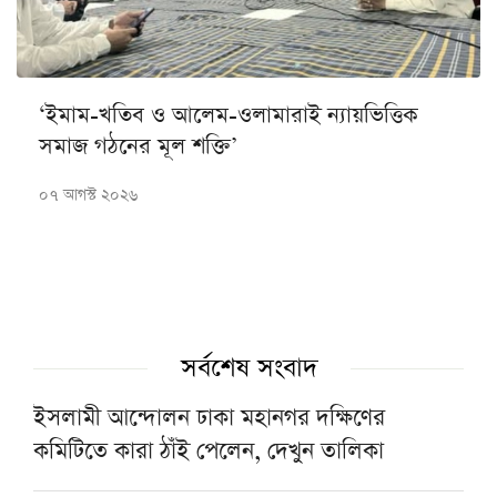
‘ইমাম-খতিব ও আলেম-ওলামারাই ন্যায়ভিত্তিক
সমাজ গঠনের মূল শক্তি’
০৭ আগস্ট ২০২৬
সর্বশেষ সংবাদ
ইসলামী আন্দোলন ঢাকা মহানগর দক্ষিণের
কমিটিতে কারা ঠাঁই পেলেন, দেখুন তালিকা