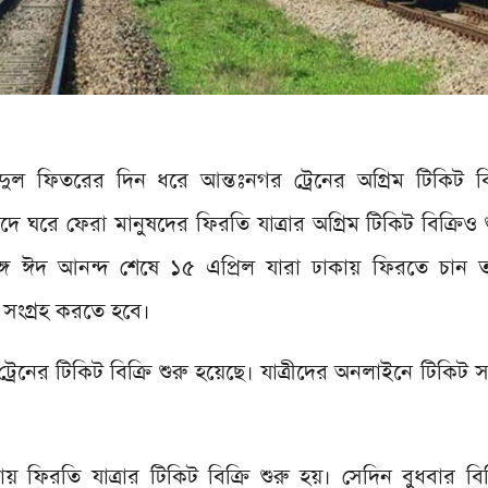
দুল ফিতরের দিন ধরে আন্তঃনগর ট্রেনের অগ্রিম টিকিট ব
ে ঘরে ফেরা মানুষদের ফিরতি যাত্রার অগ্রিম টিকিট বিক্রিও 
 সঙ্গে ঈদ আনন্দ শেষে ১৫ এপ্রিল যারা ঢাকায় ফিরতে চা
ট সংগ্রহ করতে হবে।
রেনের টিকিট বিক্রি শুরু হয়েছে। যাত্রীদের অনলাইনে টিকিট স
ফিরতি যাত্রার টিকিট বিক্রি শুরু হয়। সেদিন বুধবার বি