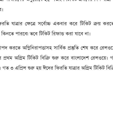
ে।
ফিরতি যাত্রার ক্ষেত্রে সর্বোচ্চ একবার করে টিকিট ক্রয় ক
ট কিনতে পারবে৷ তবে টিকিট রিফান্ড করা যাবে না।
াপদ করতে অগ্নিনিরাপত্তাসহ সার্বিক প্রস্তুতি শেষ করে রেলওয়ে
 প্রথম অগ্রিম টিকিট বিক্রি শুরু করে বাংলাদেশ রেলওয়ে। গ
লে। গত ৩ এপ্রিল শুরু হয় ঈদের ফিরতি যাত্রার অগ্রিম টিকিট বিক্