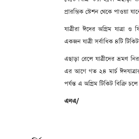
প্রারম্ভিক স্টেশন থেকে পাওয়া যাব
যাত্রীরা ঈদের অগ্রিম যাত্রা ও 
একজন যাত্রী সর্বাধিক ৪টি টিকি
এছাড়া রেলে যাত্রীদের ভ্রমণ নির
এর আগে গত ২৪ মার্চ ঈদযাত্রার
পর্যন্ত এ অগ্রিম টিকিট বিক্রি চ
এনএ/