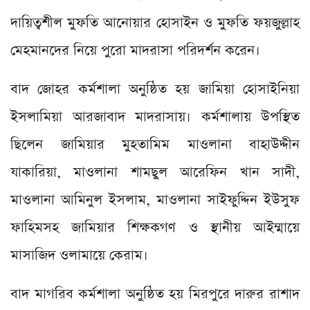
দায়িত্বশীল মুফতি আনোয়ার হোসাইন ও মুফতি ফয়জুল্লাহ
মেহমানদের নিয়ে পুরো মাদরাসা পরিদর্শন করেন।
বাদ জোহর কর্মশালা অনুষ্ঠিত হয় জামিয়া হোসাইনিয়া
ইসলামিয়া আরজাবাদ মাদরাসায়। কর্মশালায় উপস্থিত
ছিলেন জামিয়ার মুহতামিম মাওলানা বাহাউদ্দীন
যাকারিয়া, মাওলানা শামছুল আরেফিন খান সাদী,
মাওলানা আমিনুল ইসলাম, মাওলানা সাইফুদ্দিন ইউসুফ
ফাহিমসহ জামিয়ার শিক্ষকগণ ও স্থানীয় আইম্মায়ে
মাসাজিদ ওলামায়ে কেরাম।
বাদ মাগরিব কর্মশালা অনুষ্ঠিত হয় মিরপুরে দারুর রাশাদ