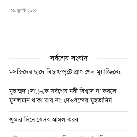
২৯ জুলাই ২০২৬
সর্বশেষ সংবাদ
মসজিদের ছাদে বিদ্যুৎস্পৃষ্টে প্রাণ গেল মুয়াজ্জিনের
মুহাম্মদ (সা.)-কে সর্বশেষ নবী বিশ্বাস না করলে
মুসলমান থাকা যায় না: দেওবন্দের মুহতামিম
জুমার দিনে যেসব আমল করব