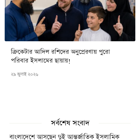
ক্রিকেটার আদিল রশিদের অনুপ্রেরণায় পুরো
পরিবার ইসলামের ছায়ায়!
২৯ জুলাই ২০২৬
সর্বশেষ সংবাদ
বাংলাদেশে আসছেন দুই আন্তর্জাতিক ইসলামিক