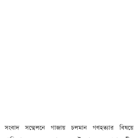
সংবাদ সম্মেলনে গাজায় চলমান গণহত্যার বিষয়ে