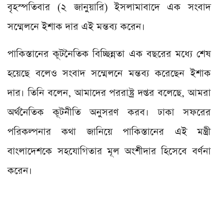
বৃহস্পতিবার (২ জানুয়ারি) ইসলামাবাদে এক সংবাদ
সম্মেলনে ইশাক দার এই মন্তব্য করেন।
পাকিস্তানের কূটনৈতিক বিচ্ছিন্নতা এক বছরের মধ্যে শেষ
হয়েছে বলেও সংবাদ সম্মেলনে মন্তব্য করেছেন ইশাক
দার। তিনি বলেন, আমাদের পররাষ্ট্র দপ্তর বলেছে, আমরা
অর্থনৈতিক কূটনীতি অনুসরণ করব। ঢাকা সফরের
পরিকল্পনার কথা জানিয়ে পাকিস্তানের এই মন্ত্রী
বাংলাদেশকে সহযোগিতার মূল অংশীদার হিসেবে বর্ণনা
করেন।