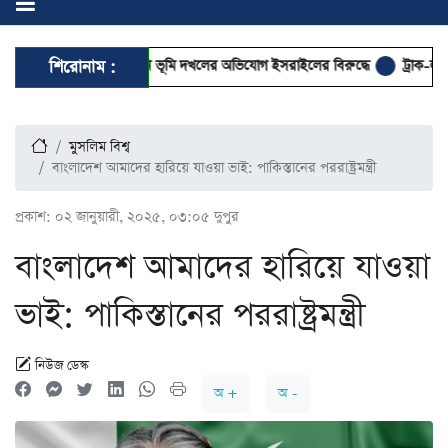
হাতিয়ার’ করে ফিলিস্তিনি ভূমি দখলের অভিযোগ ইসরাইলের বিরুদ্ধে
শিরোনাম :
ট্রাক-লরি-সিএনজির
মুসলিম বিশ্ব
বাংলাদেশ আমাদের হারিয়ে যাওয়া ভাই: পাকিস্তানের পররাষ্ট্রমন্ত্রী
প্রকাশ:
০২ জানুয়ারী, ২০২৫, ০৩:০৫ দুপুর
বাংলাদেশ আমাদের হারিয়ে যাওয়া
ভাই: পাকিস্তানের পররাষ্ট্রমন্ত্রী
নিউজ ডেস্ক
অ +
অ -