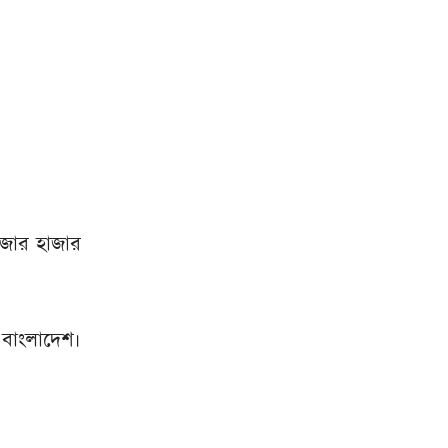
াজার হাজার
 বাংলাদেশ।